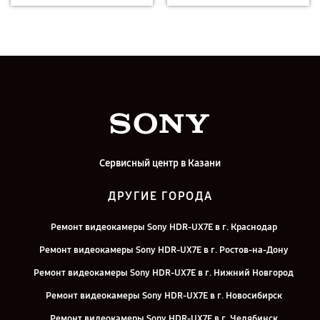
Сервисный центр в Казани
ДРУГИЕ ГОРОДА
Ремонт видеокамеры Sony HDR-UX7E в г. Краснодар
Ремонт видеокамеры Sony HDR-UX7E в г. Ростов-на-Дону
Ремонт видеокамеры Sony HDR-UX7E в г. Нижний Новгород
Ремонт видеокамеры Sony HDR-UX7E в г. Новосибирск
Ремонт видеокамеры Sony HDR-UX7E в г. Челябинск