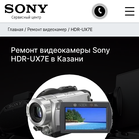
Сервисный центр
/
/
HDR-UX7E
Главная
Ремонт видеокамер
Ремонт видеокамеры Sony
HDR-UX7E в Казани