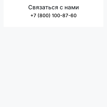
Связаться с нами
+7 (800) 100-87-60