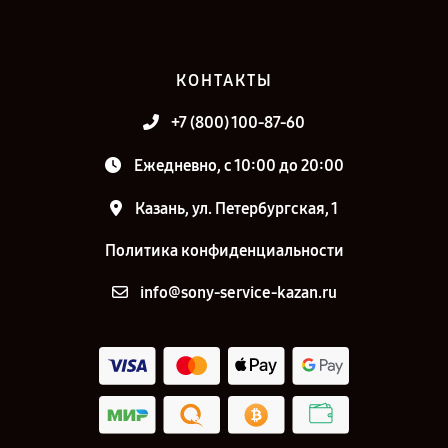
КОНТАКТЫ
+7 (800) 100-87-60
Ежедневно, с 10:00 до 20:00
Казань, ул. Петербургская, 1
Политика конфиденциальности
info@sony-service-kazan.ru