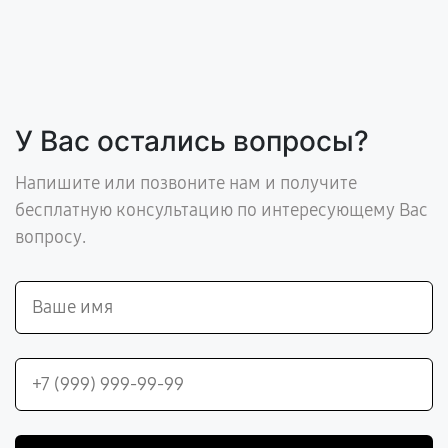
У Вас остались вопросы?
Напишите или позвоните нам и получите
бесплатную консультацию по интересующему Вас
вопросу.