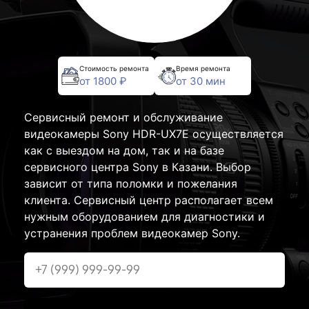
Стоимость ремонта
Время ремонта
от 1800 ₽
от 30 мин
Сервисный ремонт и обслуживание
видеокамеры Sony HDR-UX7E осуществляется
как с выездом на дом, так и на базе
сервисного центра Sony в Казани. Выбор
зависит от типа поломки и пожелания
клиента. Сервисный центр располагает всем
нужным оборудованием для диагностики и
устранения проблем видеокамер Sony.