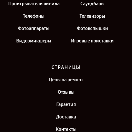
Проигрыватели винила
Саундбары
Телефоны
Телевизоры
Фотоаппараты
Фотовспышки
Видеомикшеры
Игровые приставки
СТРАНИЦЫ
Цены на ремонт
Отзывы
Гарантия
Доставка
Контакты