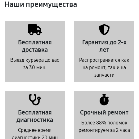
Наши преимущества
Бесплатная
Гарантия до 2-х
доставка
лет
Выезд курьера до вас
Распространяется как
за 30 мин.
на ремонт, так и на
запчасти
Бесплатная
Срочный ремонт
диагностика
Более 88% поломок
Среднее время
ремонтируем за 2 часа
диагностики 20 мин