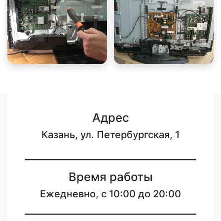
Адрес
Казань, ул. Петербургская, 1
Время работы
Ежедневно, с 10:00 до 20:00