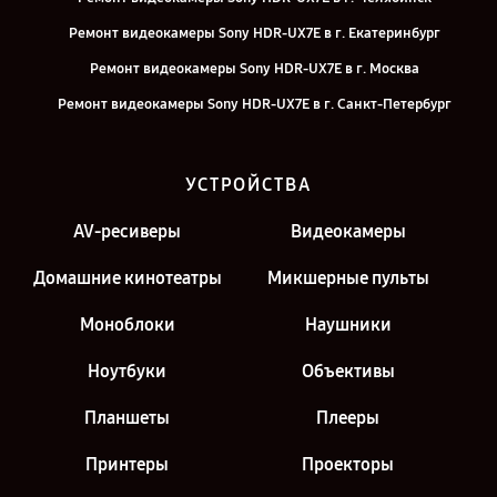
Ремонт видеокамеры Sony HDR-UX7E в г. Екатеринбург
Ремонт видеокамеры Sony HDR-UX7E в г. Москва
Ремонт видеокамеры Sony HDR-UX7E в г. Санкт-Петербург
УСТРОЙСТВА
AV-ресиверы
Видеокамеры
Домашние кинотеатры
Микшерные пульты
Моноблоки
Наушники
Ноутбуки
Объективы
Планшеты
Плееры
Принтеры
Проекторы