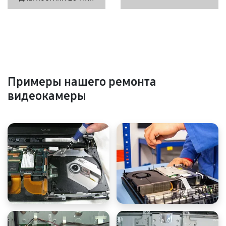
Примеры нашего ремонта
видеокамеры