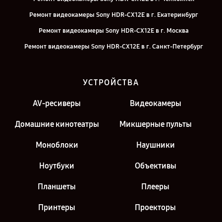
Ремонт видеокамеры Sony HDR-CX12E в г. Екатеринбург
Ремонт видеокамеры Sony HDR-CX12E в г. Москва
Ремонт видеокамеры Sony HDR-CX12E в г. Санкт-Петербург
УСТРОЙСТВА
AV-ресиверы
Видеокамеры
Домашние кинотеатры
Микшерные пульты
Моноблоки
Наушники
Ноутбуки
Объективы
Планшеты
Плееры
Принтеры
Проекторы