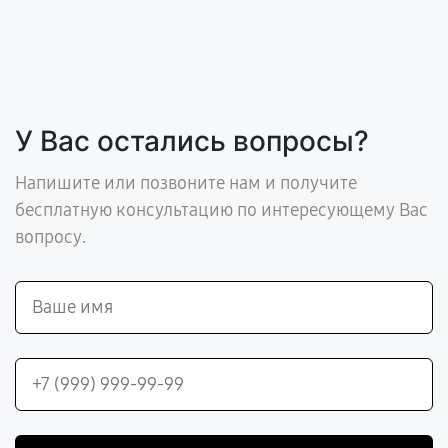
У Вас остались вопросы?
Напишите или позвоните нам и получите
бесплатную консультацию по интересующему Вас
вопросу.