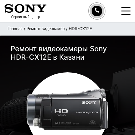
Сервисный центр
/
/
HDR-CX12E
Главная
Ремонт видеокамер
Ремонт видеокамеры Sony
HDR-CX12E в Казани