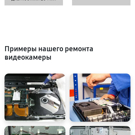
Примеры нашего ремонта
видеокамеры