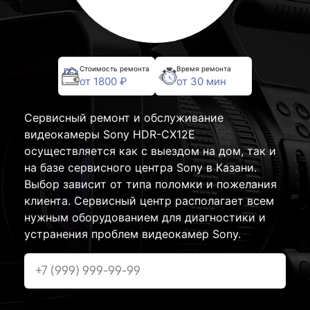
Стоимость ремонта
Время ремонта
от 1800 ₽
от 30 мин
Сервисный ремонт и обслуживание
видеокамеры Sony HDR-CX12E
осуществляется как с выездом на дом, так и
на базе сервисного центра Sony в Казани.
Выбор зависит от типа поломки и пожелания
клиента. Сервисный центр располагает всем
нужным оборудованием для диагностики и
устранения проблем видеокамер Sony.