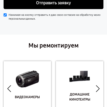
Отправить заявку
Нажимая на кнопку отправить я даю свое согласие на обработку моих
.
персональных данных
Мы ремонтируем
ДОМАШНИЕ
ВИДЕОКАМЕРЫ
КИНОТЕАТРЫ