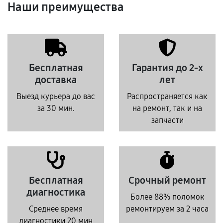
Наши преимущества
Бесплатная
Гарантия до 2-х
доставка
лет
Выезд курьера до вас
Распространяется как
за 30 мин.
на ремонт, так и на
запчасти
Бесплатная
Срочный ремонт
диагностика
Более 88% поломок
Среднее время
ремонтируем за 2 часа
диагностики 20 мин