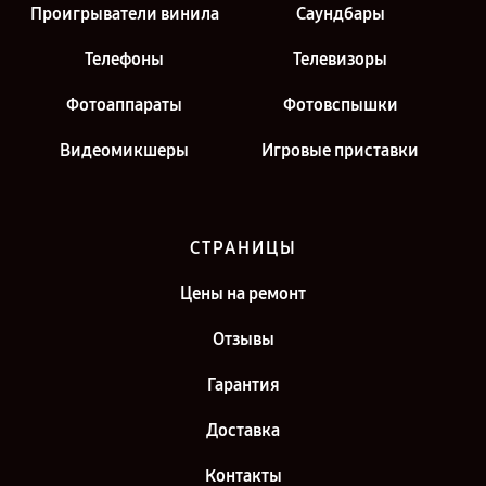
Проигрыватели винила
Саундбары
Телефоны
Телевизоры
Фотоаппараты
Фотовспышки
Видеомикшеры
Игровые приставки
СТРАНИЦЫ
Цены на ремонт
Отзывы
Гарантия
Доставка
Контакты