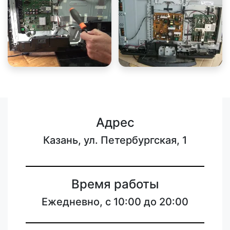
Адрес
Казань, ул. Петербургская, 1
Время работы
Ежедневно, с 10:00 до 20:00