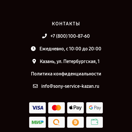
КОНТАКТЫ
+7 (800) 100-87-60
Ежедневно, с 10:00 до 20:00
Казань, ул. Петербургская, 1
Политика конфиденциальности
info@sony-service-kazan.ru