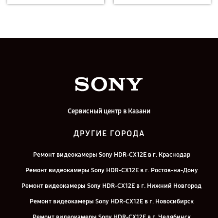
Сервисный центр в Казани
ДРУГИЕ ГОРОДА
Ремонт видеокамеры Sony HDR-CX12E в г. Краснодар
Ремонт видеокамеры Sony HDR-CX12E в г. Ростов-на-Дону
Ремонт видеокамеры Sony HDR-CX12E в г. Нижний Новгород
Ремонт видеокамеры Sony HDR-CX12E в г. Новосибирск
Ремонт видеокамеры Sony HDR-CX12E в г. Челябинск