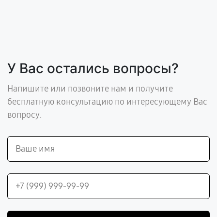
У Вас остались вопросы?
Напишите или позвоните нам и получите
бесплатную консультацию по интересующему Вас
вопросу.