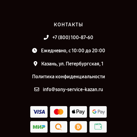
КОНТАКТЫ
+7 (800) 100-87-60
Ежедневно, с 10:00 до 20:00
Казань, ул. Петербургская, 1
Политика конфиденциальности
info@sony-service-kazan.ru