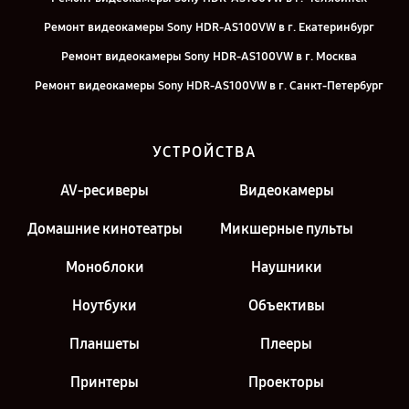
Ремонт видеокамеры Sony HDR-AS100VW в г. Екатеринбург
Ремонт видеокамеры Sony HDR-AS100VW в г. Москва
Ремонт видеокамеры Sony HDR-AS100VW в г. Санкт-Петербург
УСТРОЙСТВА
AV-ресиверы
Видеокамеры
Домашние кинотеатры
Микшерные пульты
Моноблоки
Наушники
Ноутбуки
Объективы
Планшеты
Плееры
Принтеры
Проекторы