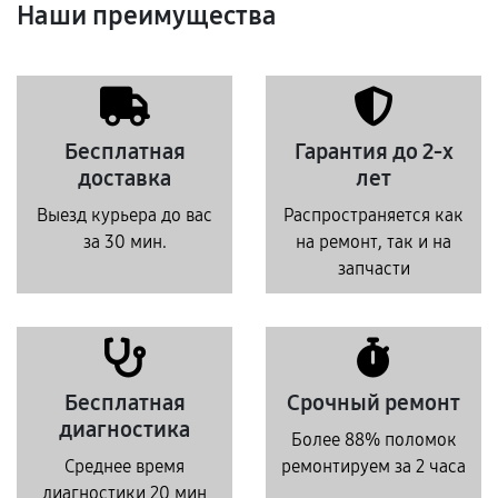
Наши преимущества
Бесплатная
Гарантия до 2-х
доставка
лет
Выезд курьера до вас
Распространяется как
за 30 мин.
на ремонт, так и на
запчасти
Бесплатная
Срочный ремонт
диагностика
Более 88% поломок
Среднее время
ремонтируем за 2 часа
диагностики 20 мин