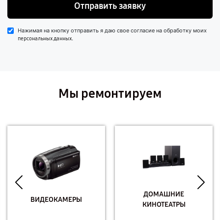
Отправить заявку
Нажимая на кнопку отправить я даю свое согласие на обработку моих
.
персональных данных
Мы ремонтируем
ДОМАШНИЕ
ВИДЕОКАМЕРЫ
КИНОТЕАТРЫ