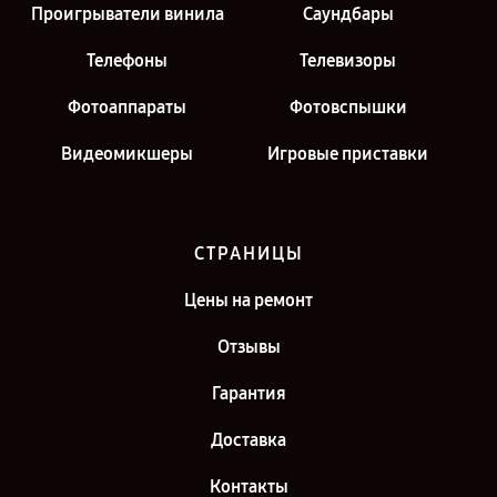
Проигрыватели винила
Саундбары
Телефоны
Телевизоры
Фотоаппараты
Фотовспышки
Видеомикшеры
Игровые приставки
СТРАНИЦЫ
Цены на ремонт
Отзывы
Гарантия
Доставка
Контакты