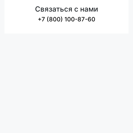
Связаться с нами
+7 (800) 100-87-60