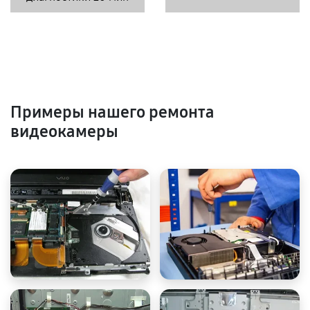
Примеры нашего ремонта
видеокамеры