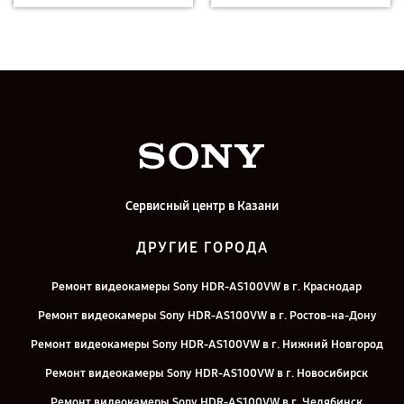
Сервисный центр в Казани
ДРУГИЕ ГОРОДА
Ремонт видеокамеры Sony HDR-AS100VW в г. Краснодар
Ремонт видеокамеры Sony HDR-AS100VW в г. Ростов-на-Дону
Ремонт видеокамеры Sony HDR-AS100VW в г. Нижний Новгород
Ремонт видеокамеры Sony HDR-AS100VW в г. Новосибирск
Ремонт видеокамеры Sony HDR-AS100VW в г. Челябинск