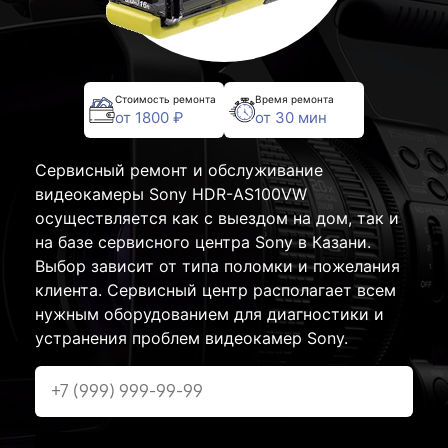
Стоимость ремонта
Время ремонта
от 1800 ₽
от 30 мин
Сервисный ремонт и обслуживание
видеокамеры Sony HDR-AS100VW
осуществляется как с выездом на дом, так и
на базе сервисного центра Sony в Казани.
Выбор зависит от типа поломки и пожелания
клиента. Сервисный центр располагает всем
нужным оборудованием для диагностики и
устранения проблем видеокамер Sony.