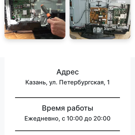
Адрес
Казань, ул. Петербургская, 1
Время работы
Ежедневно, с 10:00 до 20:00