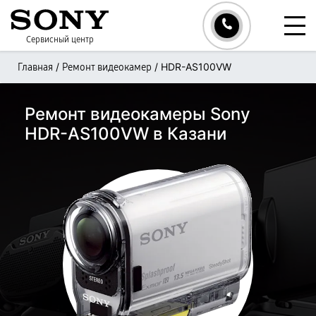
Сервисный центр
/
/
HDR-AS100VW
Главная
Ремонт видеокамер
Ремонт видеокамеры Sony
HDR-AS100VW в Казани