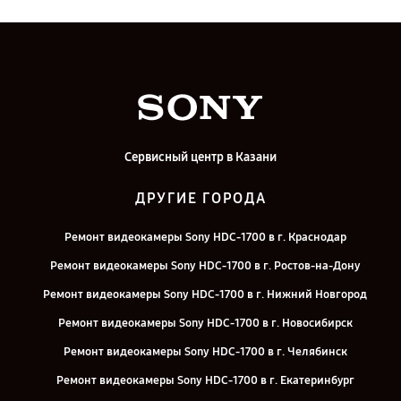
Сервисный центр в Казани
ДРУГИЕ ГОРОДА
Ремонт видеокамеры Sony HDC-1700 в г. Краснодар
Ремонт видеокамеры Sony HDC-1700 в г. Ростов-на-Дону
Ремонт видеокамеры Sony HDC-1700 в г. Нижний Новгород
Ремонт видеокамеры Sony HDC-1700 в г. Новосибирск
Ремонт видеокамеры Sony HDC-1700 в г. Челябинск
Ремонт видеокамеры Sony HDC-1700 в г. Екатеринбург