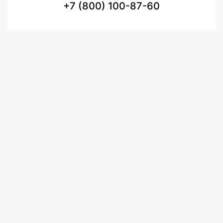
+7 (800) 100-87-60