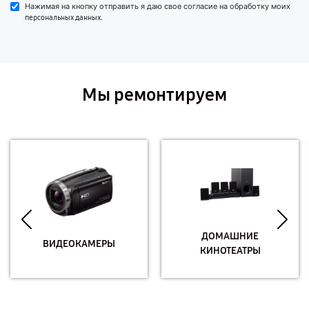
Нажимая на кнопку отправить я даю свое согласие на обработку моих
.
персональных данных
Мы ремонтируем
ДОМАШНИЕ
ВИДЕОКАМЕРЫ
КИНОТЕАТРЫ