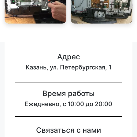
Адрес
Казань, ул. Петербургская, 1
Время работы
Ежедневно, с 10:00 до 20:00
Связаться с нами