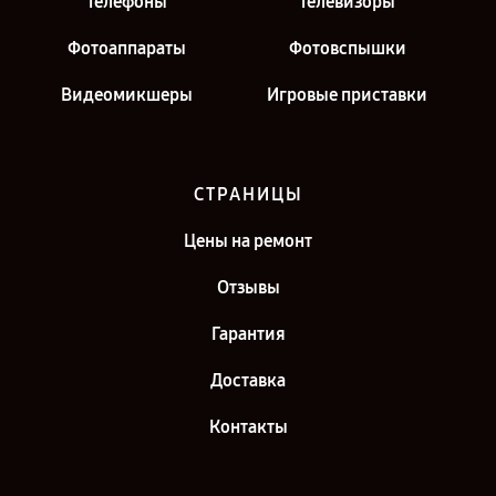
Телефоны
Телевизоры
Фотоаппараты
Фотовспышки
Видеомикшеры
Игровые приставки
СТРАНИЦЫ
Цены на ремонт
Отзывы
Гарантия
Доставка
Контакты