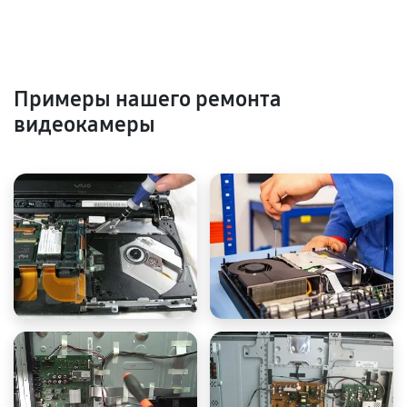
Примеры нашего ремонта
видеокамеры