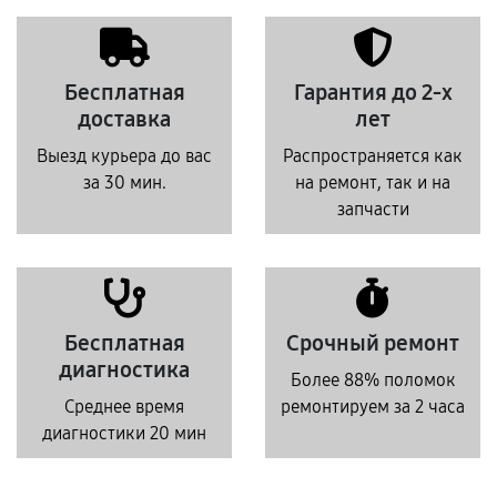
Бесплатная
Гарантия до 2-х
доставка
лет
Выезд курьера до вас
Распространяется как
за 30 мин.
на ремонт, так и на
запчасти
Бесплатная
Срочный ремонт
диагностика
Более 88% поломок
Среднее время
ремонтируем за 2 часа
диагностики 20 мин