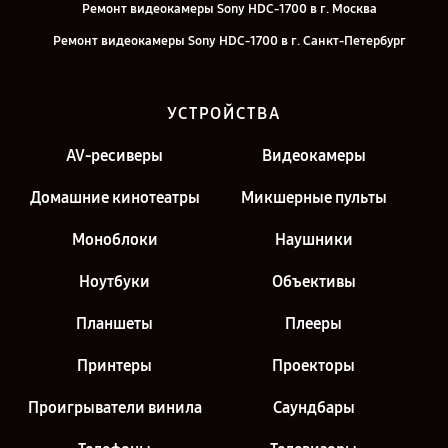
Ремонт видеокамеры Sony HDC-1700 в г. Москва
Ремонт видеокамеры Sony HDC-1700 в г. Санкт-Петербург
УСТРОЙСТВА
AV-ресиверы
Видеокамеры
Домашние кинотеатры
Микшерные пульты
Моноблоки
Наушники
Ноутбуки
Объективы
Планшеты
Плееры
Принтеры
Проекторы
Проигрыватели винила
Саундбары