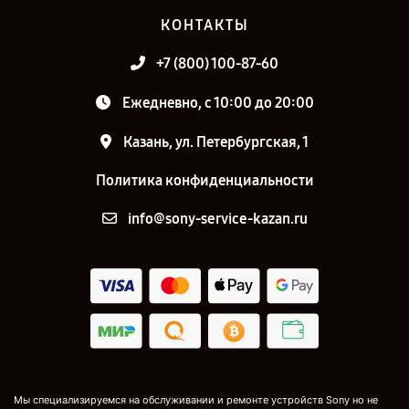
КОНТАКТЫ
+7 (800) 100-87-60
Ежедневно, с 10:00 до 20:00
Казань, ул. Петербургская, 1
Политика конфиденциальности
info@sony-service-kazan.ru
Мы специализируемся на обслуживании и ремонте устройств Sony но не