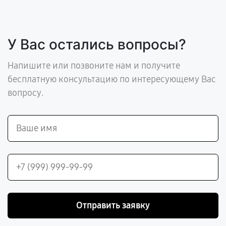
У Вас остались вопросы?
Напишите или позвоните нам и получите
бесплатную консультацию по интересующему Вас
вопросу.
Отправить заявку