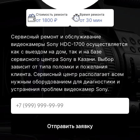
Стоимость ремонта
Время ремонта
от 1800 ₽
от 30 мин
Сервисный ремонт и обслуживание
видеокамеры Sony HDC-1700 осуществляется
как с выездом на дом, так и на базе
сервисного центра Sony в Казани. Выбор
зависит от типа поломки и пожелания
клиента. Сервисный центр располагает всем
нужным оборудованием для диагностики и
устранения проблем видеокамер Sony.
Отправить заявку