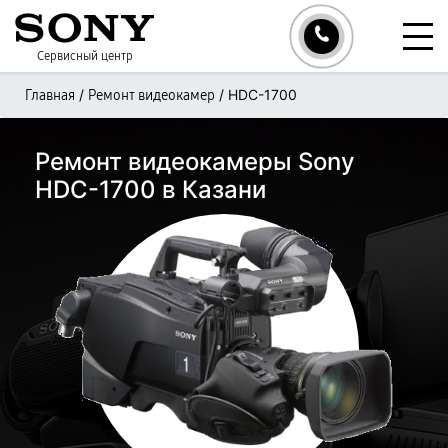
Сервисный центр
/
/
HDC-1700
Главная
Ремонт видеокамер
Ремонт видеокамеры Sony
HDC-1700 в Казани