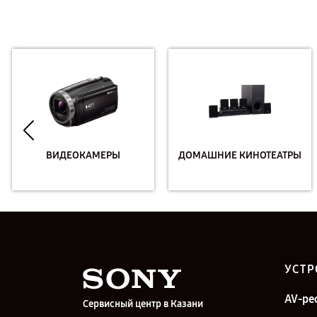
ВИДЕОКАМЕРЫ
ДОМАШНИЕ КИНОТЕАТРЫ
УСТР
AV-ре
Сервисный центр в Казани