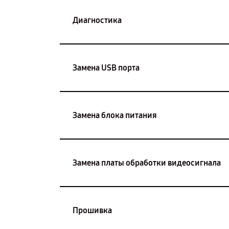
Диагностика
Замена USB порта
Замена блока питания
Замена платы обработки видеосигнала
Прошивка