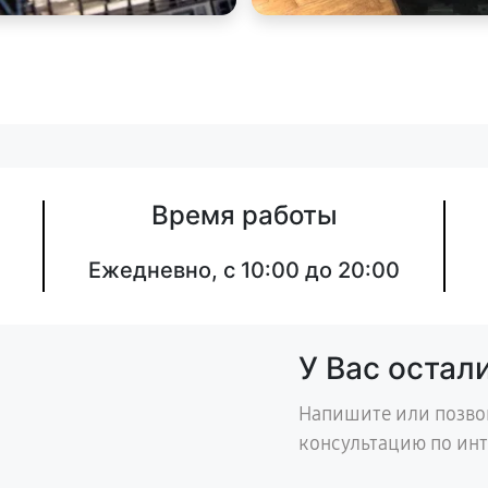
Время работы
Ежедневно, с 10:00 до 20:00
У Вас остал
Напишите или позво
консультацию по ин