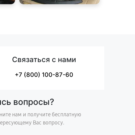
Связаться с нами
+7 (800) 100-87-60
ись вопросы?
ните нам и получите бесплатную
тересующему Вас вопросу.