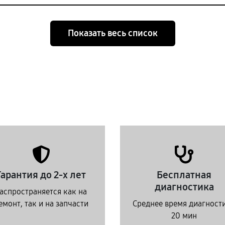
Показать весь список
Гарантия до 2-х лет
Бесплатная
диагностика
аспространяется как на
емонт, так и на запчасти
Среднее время диагност
20 мин