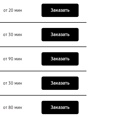
Заказать
от 20 мин
Заказать
от 30 мин
Заказать
от 90 мин
Заказать
от 30 мин
Заказать
от 80 мин