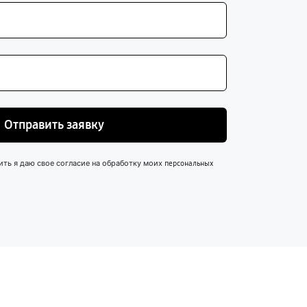
Отправить заявку
ить я даю свое согласие на обработку моих
персональных