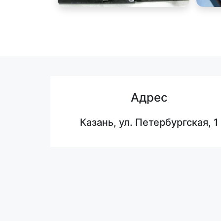
Адрес
Казань, ул. Петербургская, 1