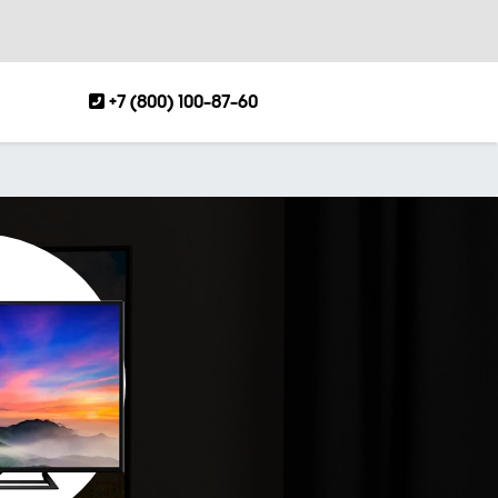
+7 (800) 100-87-60