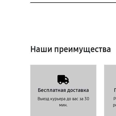
Наши преимущества
Бесплатная доставка
Выезд курьера до вас за 30
Р
мин.
р