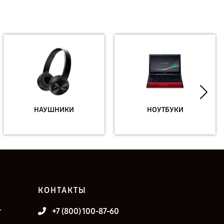
НАУШНИКИ
НОУТБУКИ
КОНТАКТЫ
т
+7 (800) 100-87-60