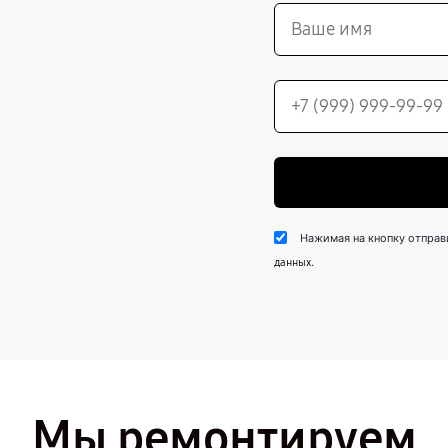
Нажимая на кнопку отправ
.
данных
Мы ремонтируем