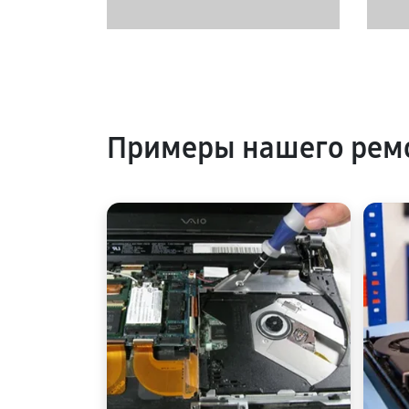
Примеры нашего ремо