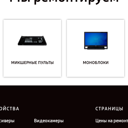
МИКШЕРНЫЕ ПУЛЬТЫ
МОНОБЛОКИ
ОЙСТВА
СТРАНИЦЫ
сиверы
Видеокамеры
Цены на ремон