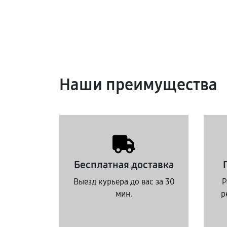
Наши преимущества
Бесплатная доставка
Выезд курьера до вас за 30
Р
мин.
р