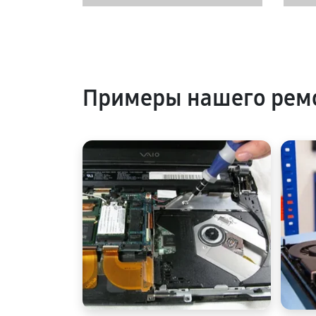
Примеры нашего ремо