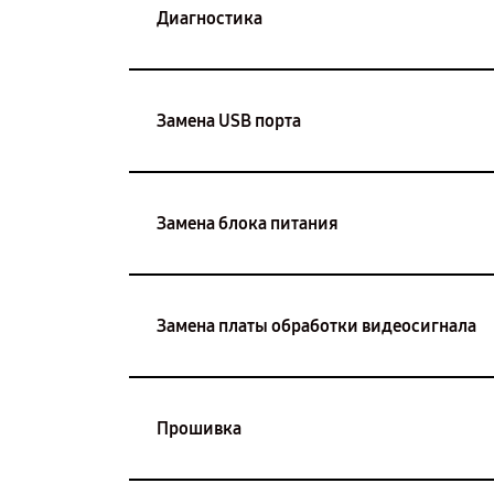
Диагностика
Замена USB порта
Замена блока питания
Замена платы обработки видеосигнала
Прошивка