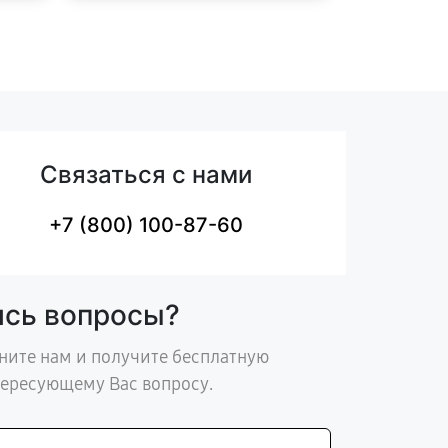
Связаться с нами
+7 (800) 100-87-60
ись вопросы?
ните нам и получите бесплатную
тересующему Вас вопросу.