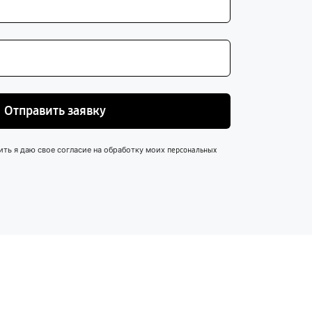
Отправить заявку
ить я даю свое согласие на обработку моих
персональных