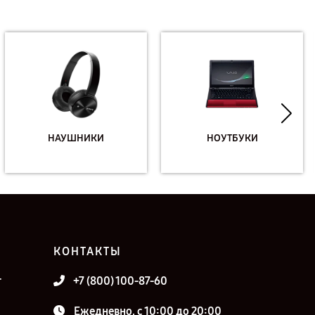
НАУШНИКИ
НОУТБУКИ
КОНТАКТЫ
т
+7 (800) 100-87-60
Ежедневно, с 10:00 до 20:00