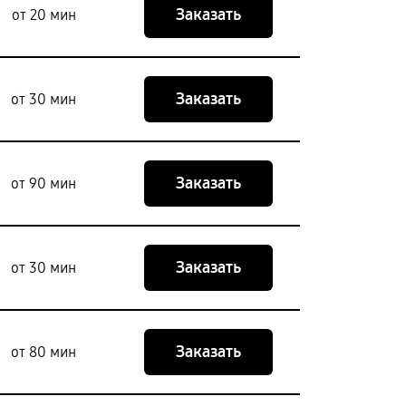
Заказать
от 20 мин
Заказать
от 30 мин
Заказать
от 90 мин
Заказать
от 30 мин
Заказать
от 80 мин