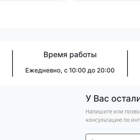
Время работы
Ежедневно, с 10:00 до 20:00
У Вас остал
Напишите или позво
консультацию по ин