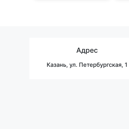
Адрес
Казань, ул. Петербургская, 1