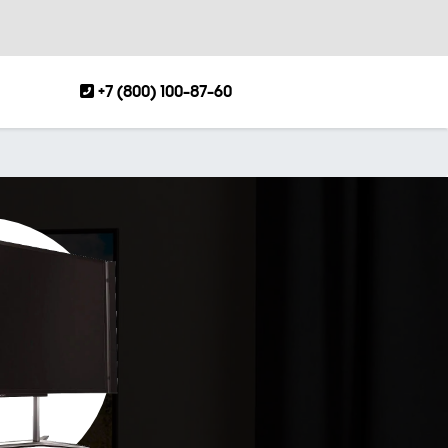
+7 (800) 100-87-60