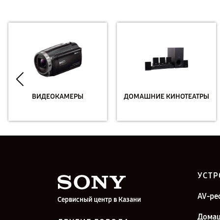
ВИДЕОКАМЕРЫ
ДОМАШНИЕ КИНОТЕАТРЫ
УСТР
AV-ре
Сервисный центр в Казани
Дома