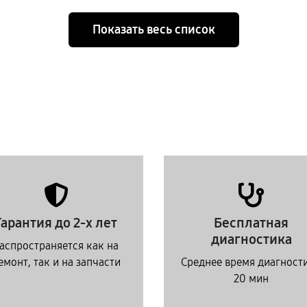
Показать весь список
Гарантия до 2-х лет
Бесплатная
диагностика
аспространяется как на
емонт, так и на запчасти
Среднее время диагност
20 мин