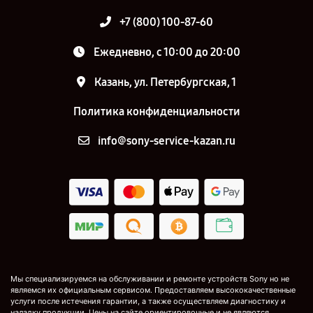
+7 (800) 100-87-60
Ежедневно, с 10:00 до 20:00
Казань, ул. Петербургская, 1
Политика конфиденциальности
info@sony-service-kazan.ru
Мы специализируемся на обслуживании и ремонте устройств Sony но не
являемся их официальным сервисом. Предоставляем высококачественные
услуги после истечения гарантии, а также осуществляем диагностику и
наладку продукции. Цены на сайте ориентировочные и не являются