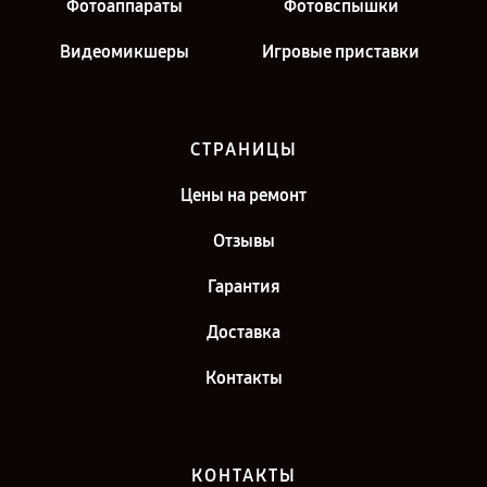
Фотоаппараты
Фотовспышки
Видеомикшеры
Игровые приставки
СТРАНИЦЫ
Цены на ремонт
Отзывы
Гарантия
Доставка
Контакты
КОНТАКТЫ