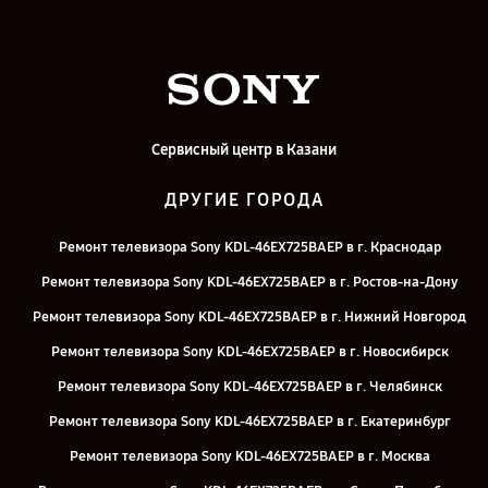
Сервисный центр в Казани
ДРУГИЕ ГОРОДА
Ремонт телевизора Sony KDL-46EX725BAEP в г. Краснодар
Ремонт телевизора Sony KDL-46EX725BAEP в г. Ростов-на-Дону
Ремонт телевизора Sony KDL-46EX725BAEP в г. Нижний Новгород
Ремонт телевизора Sony KDL-46EX725BAEP в г. Новосибирск
Ремонт телевизора Sony KDL-46EX725BAEP в г. Челябинск
Ремонт телевизора Sony KDL-46EX725BAEP в г. Екатеринбург
Ремонт телевизора Sony KDL-46EX725BAEP в г. Москва