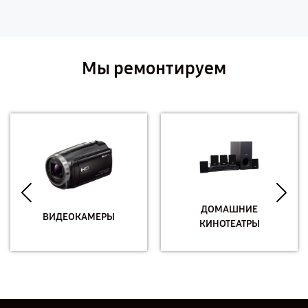
Мы ремонтируем
ДОМАШНИЕ
ВИДЕОКАМЕРЫ
КИНОТЕАТРЫ