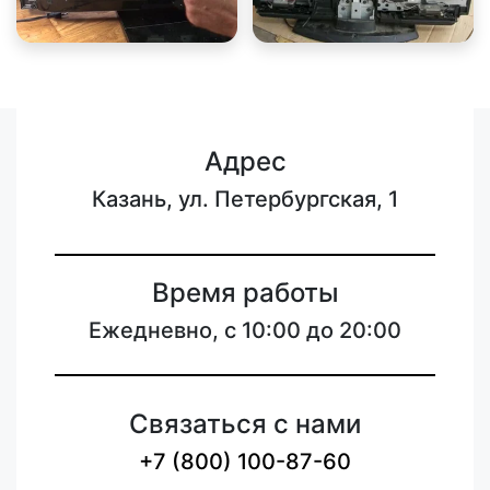
Адрес
Казань, ул. Петербургская, 1
Время работы
Ежедневно, с 10:00 до 20:00
Связаться с нами
+7 (800) 100-87-60