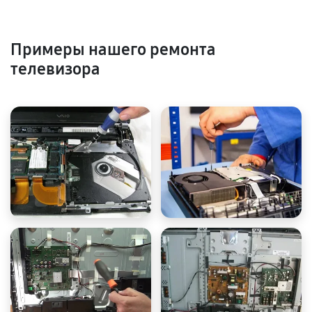
Примеры нашего ремонта
телевизора