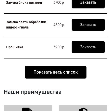
Заказать
Замена блока питания
3700 р
Замена платы обработки
Заказать
4800 р
видеосигнала
Заказать
Прошивка
3900 р
Показать весь список
Наши преимущества