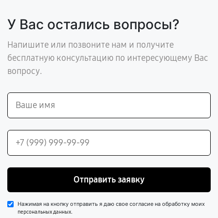
У Вас остались вопросы?
Напишите или позвоните нам и получите
бесплатную консультацию по интересующему Вас
вопросу.
Отправить заявку
Нажимая на кнопку отправить я даю свое согласие на обработку моих
.
персональных данных