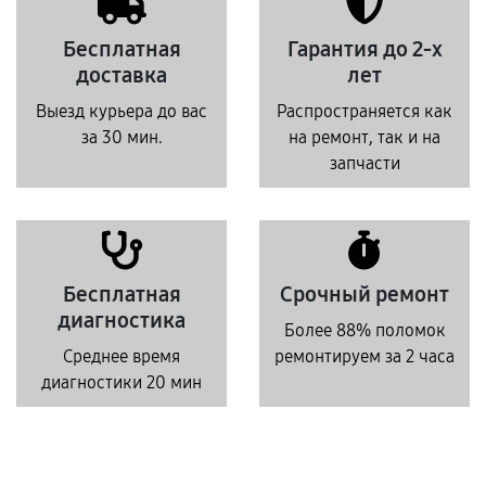
Бесплатная
Гарантия до 2-х
доставка
лет
Выезд курьера до вас
Распространяется как
за 30 мин.
на ремонт, так и на
запчасти
Бесплатная
Срочный ремонт
диагностика
Более 88% поломок
Среднее время
ремонтируем за 2 часа
диагностики 20 мин