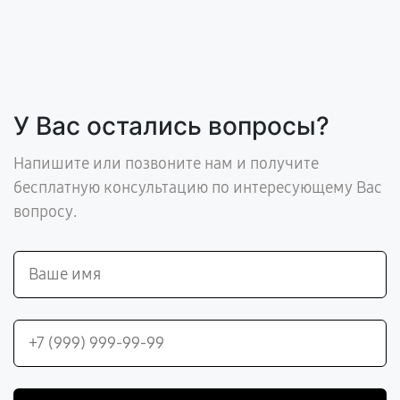
У Вас остались вопросы?
Напишите или позвоните нам и получите
бесплатную консультацию по интересующему Вас
вопросу.