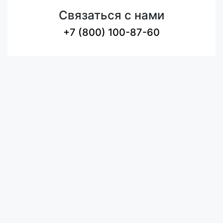
Связаться с нами
+7 (800) 100-87-60