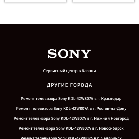
Сервисный центр в Казани
ДРУГИЕ ГОРОДА
Ремонт телевизора Sony KDL-42W807A в г. Краснодар
Ремонт телевизора Sony KDL-42W807A в г. Ростов-на-Дону
Ремонт телевизора Sony KDL-42W807A в г. Нижний Новгород
Ремонт телевизора Sony KDL-42W807A в г. Новосибирск
Ремонт телевизора Sony KDL-42W807A в г. Челябинск