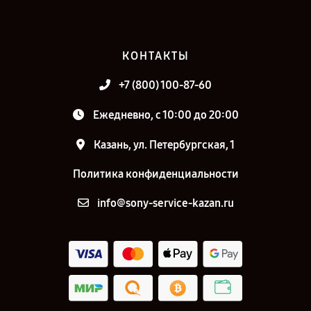
КОНТАКТЫ
+7 (800) 100-87-60
Ежедневно, с 10:00 до 20:00
Казань, ул. Петербургская, 1
Политика конфиденциальности
info@sony-service-kazan.ru