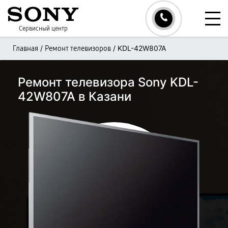
Сервисный центр
/
/
KDL-42W807A
Главная
Ремонт телевизоров
Ремонт телевизора Sony KDL-
42W807A в Казани