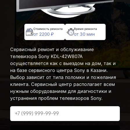
Стоимость ремонта
Время ремонта
от 2200 ₽
от 30 мин
Сервисный ремонт и обслуживание
телевизора Sony KDL-42W807A
осуществляется как с выездом на дом, так и
на базе сервисного центра Sony в Казани.
Выбор зависит от типа поломки и пожелания
клиента. Сервисный центр располагает всем
нужным оборудованием для диагностики и
устранения проблем телевизоров Sony.