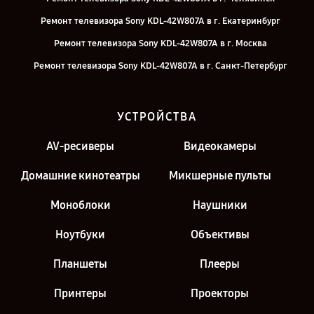
Ремонт телевизора Sony KDL-42W807A в г. Екатеринбург
Ремонт телевизора Sony KDL-42W807A в г. Москва
Ремонт телевизора Sony KDL-42W807A в г. Санкт-Петербург
УСТРОЙСТВА
AV-ресиверы
Видеокамеры
Домашние кинотеатры
Микшерные пульты
Моноблоки
Наушники
Ноутбуки
Объективы
Планшеты
Плееры
Принтеры
Проекторы