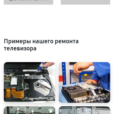
Примеры нашего ремонта
телевизора