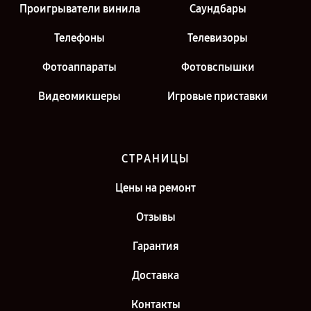
Проигрыватели винила
Саундбары
Телефоны
Телевизоры
Фотоаппараты
Фотовспышки
Видеомикшеры
Игровые приставки
СТРАНИЦЫ
Цены на ремонт
Отзывы
Гарантия
Доставка
Контакты