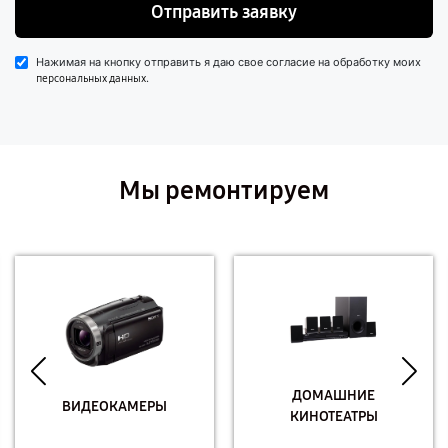
Отправить заявку
Нажимая на кнопку отправить я даю свое согласие на обработку моих
.
персональных данных
Мы ремонтируем
ДОМАШНИЕ
ВИДЕОКАМЕРЫ
КИНОТЕАТРЫ