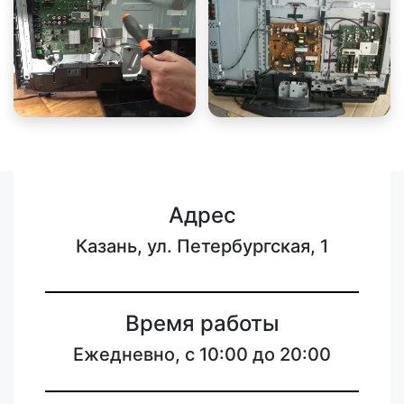
Адрес
Казань, ул. Петербургская, 1
Время работы
Ежедневно, с 10:00 до 20:00