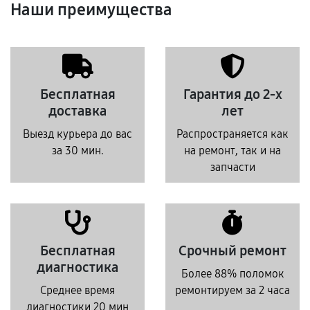
Наши преимущества
Бесплатная
Гарантия до 2-х
доставка
лет
Выезд курьера до вас
Распространяется как
за 30 мин.
на ремонт, так и на
запчасти
Бесплатная
Срочный ремонт
диагностика
Более 88% поломок
Среднее время
ремонтируем за 2 часа
диагностики 20 мин