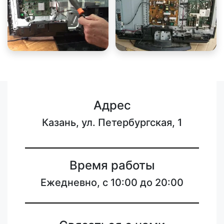
Адрес
Казань, ул. Петербургская, 1
Время работы
Ежедневно, с 10:00 до 20:00