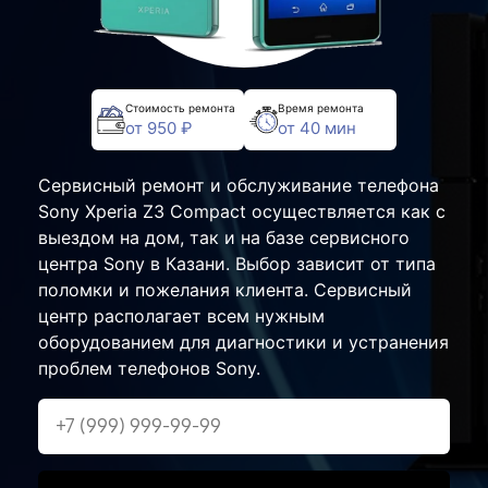
Стоимость ремонта
Время ремонта
от 950 ₽
от 40 мин
Сервисный ремонт и обслуживание телефона
Sony Xperia Z3 Compact осуществляется как с
выездом на дом, так и на базе сервисного
центра Sony в Казани. Выбор зависит от типа
поломки и пожелания клиента. Сервисный
центр располагает всем нужным
оборудованием для диагностики и устранения
проблем телефонов Sony.