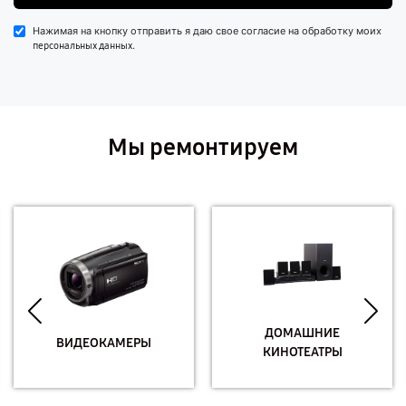
Нажимая на кнопку отправить я даю свое согласие на обработку моих
.
персональных данных
Мы ремонтируем
ДОМАШНИЕ
ВИДЕОКАМЕРЫ
КИНОТЕАТРЫ