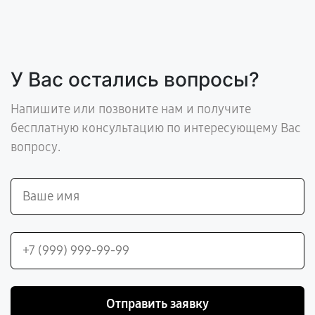
У Вас остались вопросы?
Напишите или позвоните нам и получите
бесплатную консультацию по интересующему Вас
вопросу.
Отправить заявку