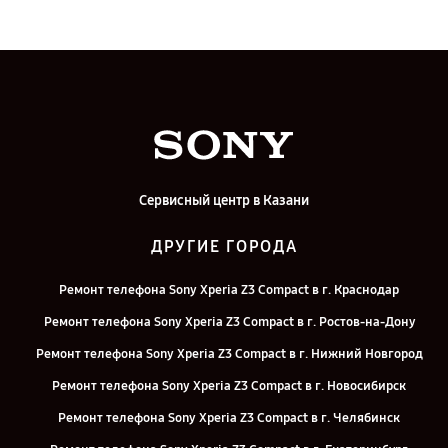
Сервисный центр в Казани
ДРУГИЕ ГОРОДА
Ремонт телефона Sony Xperia Z3 Compact в г. Краснодар
Ремонт телефона Sony Xperia Z3 Compact в г. Ростов-на-Дону
Ремонт телефона Sony Xperia Z3 Compact в г. Нижний Новгород
Ремонт телефона Sony Xperia Z3 Compact в г. Новосибирск
Ремонт телефона Sony Xperia Z3 Compact в г. Челябинск