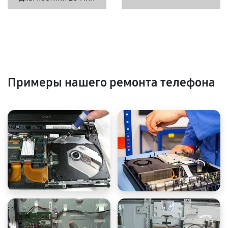
Примеры нашего ремонта телефона