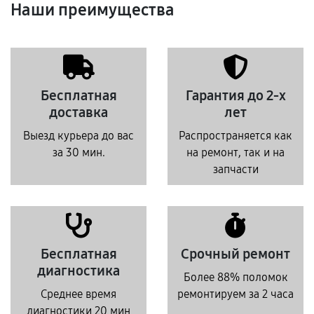
Наши преимущества
Бесплатная
Гарантия до 2-х
доставка
лет
Выезд курьера до вас
Распространяется как
за 30 мин.
на ремонт, так и на
запчасти
Бесплатная
Срочный ремонт
диагностика
Более 88% поломок
Среднее время
ремонтируем за 2 часа
диагностики 20 мин