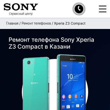
Сервисный центр
/
/
Xperia Z3 Compact
Главная
Ремонт телефонов
Ремонт телефона Sony Xperia
Z3 Compact в Казани