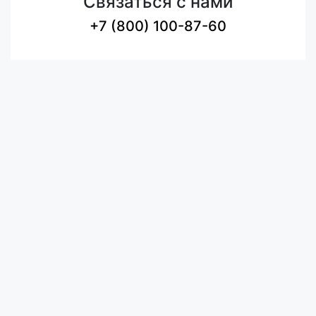
Связаться с нами
+7 (800) 100-87-60