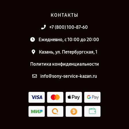
КОНТАКТЫ
+7 (800) 100-87-60
Ежедневно, с 10:00 до 20:00
Казань, ул. Петербургская, 1
Политика конфиденциальности
info@sony-service-kazan.ru