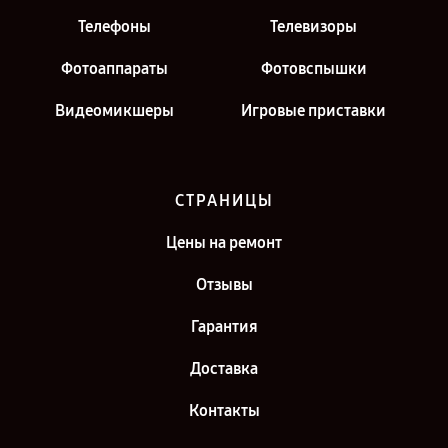
Телефоны
Телевизоры
Фотоаппараты
Фотовспышки
Видеомикшеры
Игровые приставки
СТРАНИЦЫ
Цены на ремонт
Отзывы
Гарантия
Доставка
Контакты