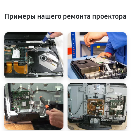
Примеры нашего ремонта проектора