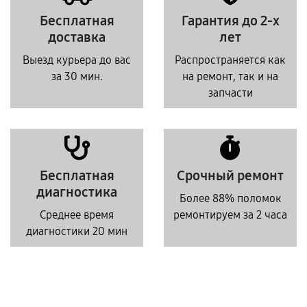
Бесплатная
Гарантия до 2-х
доставка
лет
Выезд курьера до вас
Распространяется как
за 30 мин.
на ремонт, так и на
запчасти
Бесплатная
Срочный ремонт
диагностика
Более 88% поломок
Среднее время
ремонтируем за 2 часа
диагностики 20 мин