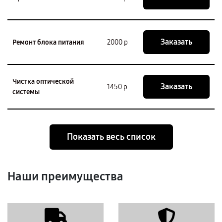
Заказать
Ремонт блока питания
2000 р
Чистка оптической
Заказать
1450 р
системы
Показать весь список
Наши преимущества