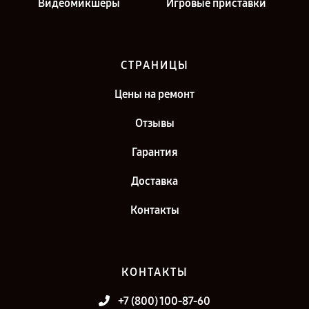
Видеомикшеры
Игровые приставки
СТРАНИЦЫ
Цены на ремонт
Отзывы
Гарантия
Доставка
Контакты
КОНТАКТЫ
+7 (800) 100-87-60