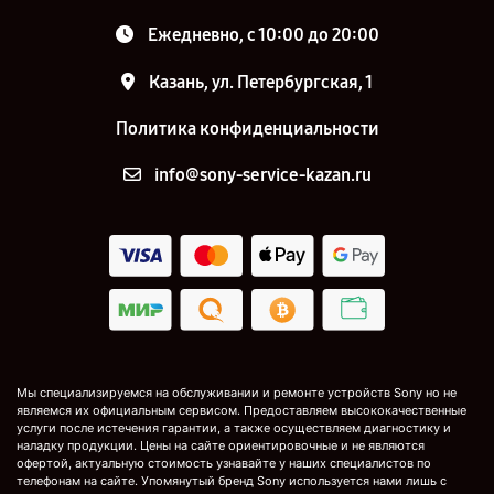
Ежедневно, с 10:00 до 20:00
Казань, ул. Петербургская, 1
Политика конфиденциальности
info@sony-service-kazan.ru
Мы специализируемся на обслуживании и ремонте устройств Sony но не
являемся их официальным сервисом. Предоставляем высококачественные
услуги после истечения гарантии, а также осуществляем диагностику и
наладку продукции. Цены на сайте ориентировочные и не являются
офертой, актуальную стоимость узнавайте у наших специалистов по
телефонам на сайте. Упомянутый бренд Sony используется нами лишь с