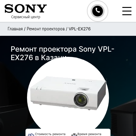
Сервисный центр
/
/
VPL-EX276
Главная
Ремонт проекторов
Ремонт проектора Sony VPL-
EX276 в Казани
Стоимость ремонта
Время ремонта