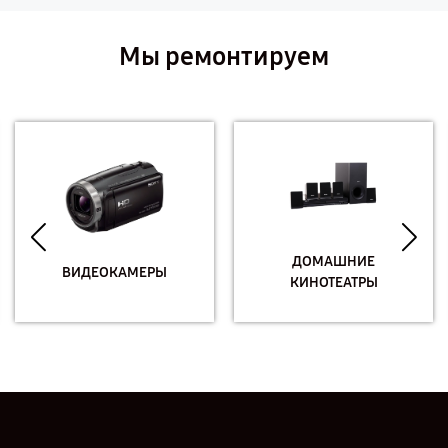
Мы ремонтируем
ДОМАШНИЕ
ВИДЕОКАМЕРЫ
КИНОТЕАТРЫ