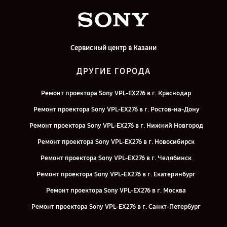
Сервисный центр в Казани
ДРУГИЕ ГОРОДА
Ремонт проектора Sony VPL-EX276 в г. Краснодар
Ремонт проектора Sony VPL-EX276 в г. Ростов-на-Дону
Ремонт проектора Sony VPL-EX276 в г. Нижний Новгород
Ремонт проектора Sony VPL-EX276 в г. Новосибирск
Ремонт проектора Sony VPL-EX276 в г. Челябинск
Ремонт проектора Sony VPL-EX276 в г. Екатеринбург
Ремонт проектора Sony VPL-EX276 в г. Москва
Ремонт проектора Sony VPL-EX276 в г. Санкт-Петербург