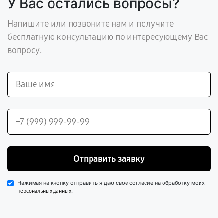
У Вас остались вопросы?
Напишите или позвоните нам и получите
бесплатную консультацию по интересующему Вас
вопросу.
Отправить заявку
Нажимая на кнопку отправить я даю свое согласие на обработку моих
.
персональных данных