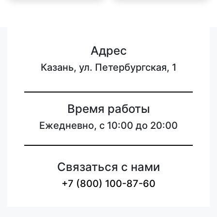
Адрес
Казань, ул. Петербургская, 1
Время работы
Ежедневно, с 10:00 до 20:00
Связаться с нами
+7 (800) 100-87-60