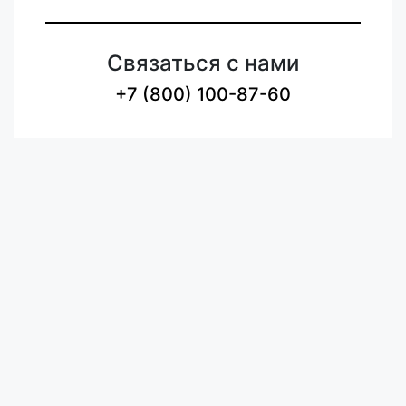
Связаться с нами
+7 (800) 100-87-60