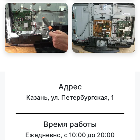
Адрес
Казань, ул. Петербургская, 1
Время работы
Ежедневно, с 10:00 до 20:00