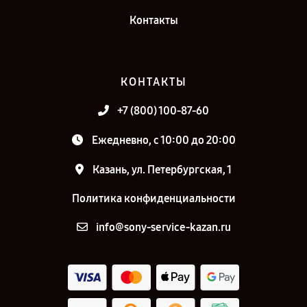
Контакты
КОНТАКТЫ
+7 (800) 100-87-60
Ежедневно, с 10:00 до 20:00
Казань, ул. Петербургская, 1
Политика конфиденциальности
info@sony-service-kazan.ru