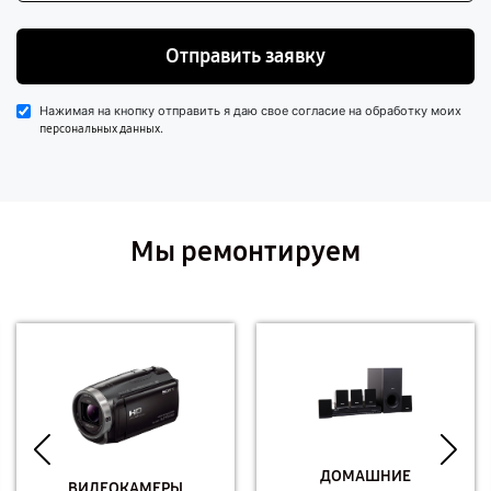
Отправить заявку
Нажимая на кнопку отправить я даю свое согласие на обработку моих
.
персональных данных
Мы ремонтируем
ДОМАШНИЕ
ВИДЕОКАМЕРЫ