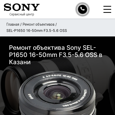
Сервисный центр
/
/
Главная
Ремонт объективов
SEL-P1650 16-50mm F3.5-5.6 OSS
Ремонт объектива Sony SEL-
P1650 16-50mm F3.5-5.6 OSS в
Казани