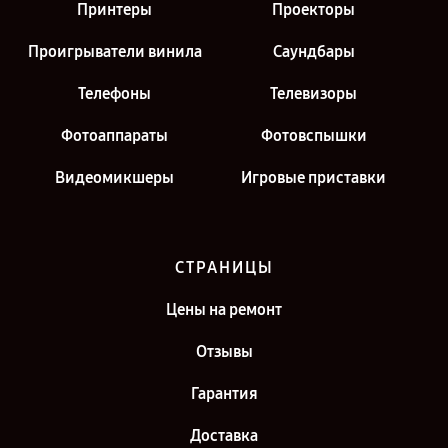
Принтеры
Проекторы
Проигрыватели винила
Саундбары
Телефоны
Телевизоры
Фотоаппараты
Фотовспышки
Видеомикшеры
Игровые приставки
СТРАНИЦЫ
Цены на ремонт
Отзывы
Гарантия
Доставка