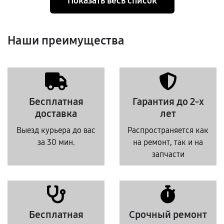
Показать весь список
Наши преимущества
Бесплатная
Гарантия до 2-х
доставка
лет
Выезд курьера до вас
Распространяется как
за 30 мин.
на ремонт, так и на
запчасти
Бесплатная
Срочный ремонт