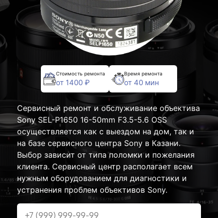
Стоимость ремонта
Время ремонта
от 1400 ₽
от 40 мин
Сервисный ремонт и обслуживание объектива
Sony SEL-P1650 16-50mm F3.5-5.6 OSS
осуществляется как с выездом на дом, так и
на базе сервисного центра Sony в Казани.
Выбор зависит от типа поломки и пожелания
клиента. Сервисный центр располагает всем
нужным оборудованием для диагностики и
устранения проблем объективов Sony.