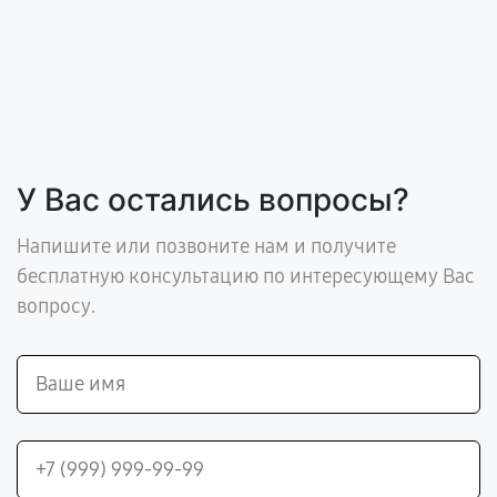
У Вас остались вопросы?
Напишите или позвоните нам и получите
бесплатную консультацию по интересующему Вас
вопросу.