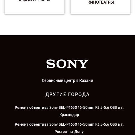
КИНОТЕАТРЫ
Сервисный центр в Казани
ДРУГИЕ ГОРОДА
Ремонт объектива Sony SEL-P1650 16-50mm F3.5-5.6 OSS в г.
Краснодар
Ремонт объектива Sony SEL-P1650 16-50mm F3.5-5.6 OSS в г.
Ростов-на-Дону