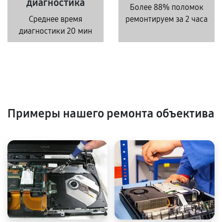
диагностика
Более 88% поломок
Среднее время
ремонтируем за 2 часа
диагностики 20 мин
Примеры нашего ремонта объектива