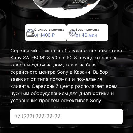
Стоимость ремонта
Время ремонта
от 1400 ₽
от 40 мин
Сервисный ремонт и обслуживание объектива
Sony SAL-50M28 50mm F2.8 осуществляется
как с выездом на дом, так и на базе
сервисного центра Sony в Казани. Выбор
зависит от типа поломки и пожелания
клиента. Сервисный центр располагает всем
нужным оборудованием для диагностики и
устранения проблем объективов Sony.