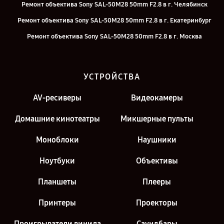
Ремонт объектива Sony SAL-50M28 50mm F2.8 в г. Челябинск
Ремонт объектива Sony SAL-50M28 50mm F2.8 в г. Екатеринбург
Ремонт объектива Sony SAL-50M28 50mm F2.8 в г. Москва
Ремонт объектива Sony SAL-50M28 50mm F2.8 в г. Санкт-Петербург
УСТРОЙСТВА
AV-ресиверы
Видеокамеры
Домашние кинотеатры
Микшерные пульты
Моноблоки
Наушники
Ноутбуки
Объективы
Планшеты
Плееры
Принтеры
Проекторы
Проигрыватели винила
Саундбары