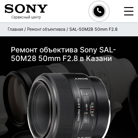
Сервисный центр
/
/
SAL-50M28 50mm F2.8
Главная
Ремонт объективов
Ремонт объектива Sony SAL-
50M28 50mm F2.8 в Казани