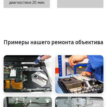
диагностики 20 мин
Примеры нашего ремонта объектива