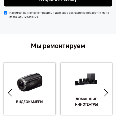
Нажимая на кнопку отправить я даю свое согласие на обработку моих
.
персональных данных
Мы ремонтируем
ДОМАШНИЕ
ВИДЕОКАМЕРЫ
КИНОТЕАТРЫ