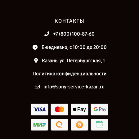
КОНТАКТЫ
+7 (800) 100-87-60
Ежедневно, с 10:00 до 20:00
Казань, ул. Петербургская, 1
Политика конфиденциальности
info@sony-service-kazan.ru