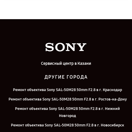
Сервисный центр в Казани
ДРУГИЕ ГОРОДА
Ремонт объектива Sony SAL-50M28 50mm F2.8 в г. Краснодар
Ремонт объектива Sony SAL-50M28 50mm F2.8 в г. Ростов-на-Дону
Ремонт объектива Sony SAL-50M28 50mm F2.8 в г. Нижний
Новгород
Ремонт объектива Sony SAL-50M28 50mm F2.8 в г. Новосибирск