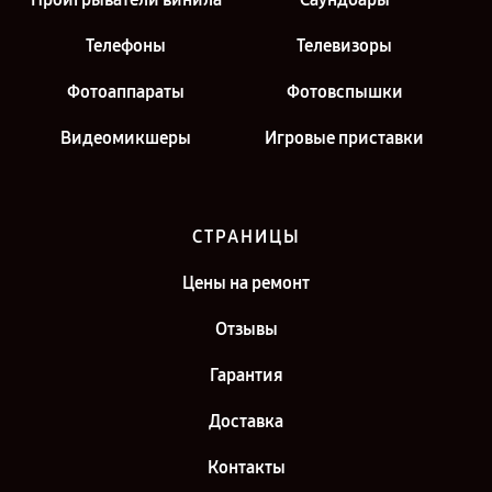
Телефоны
Телевизоры
Фотоаппараты
Фотовспышки
Видеомикшеры
Игровые приставки
СТРАНИЦЫ
Цены на ремонт
Отзывы
Гарантия
Доставка
Контакты