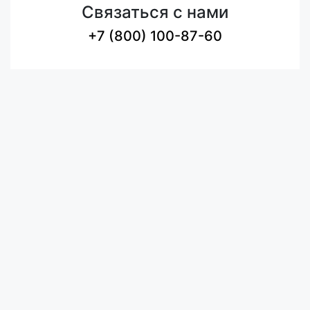
Связаться с нами
+7 (800) 100-87-60