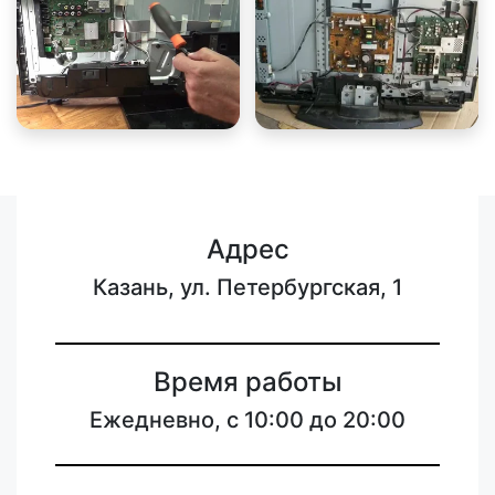
Адрес
Казань, ул. Петербургская, 1
Время работы
Ежедневно, с 10:00 до 20:00