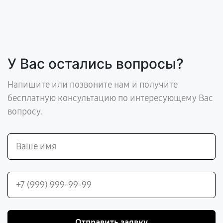
У Вас остались вопросы?
Напишите или позвоните нам и получите
бесплатную консультацию по интересующему Вас
вопросу.
Отправить заявку