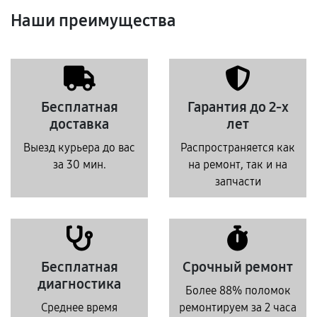
Наши преимущества
Бесплатная
Гарантия до 2-х
доставка
лет
Выезд курьера до вас
Распространяется как
за 30 мин.
на ремонт, так и на
запчасти
Бесплатная
Срочный ремонт
диагностика
Более 88% поломок
Среднее время
ремонтируем за 2 часа