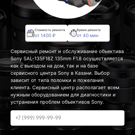
Стоимость ремонта
Время ремонта
от 1400 ₽
от 40 мин
Сервисный ремонт и обслуживание объектива
Sony SAL-135F18Z 135mm F1.8 осуществляется
как с выездом на дом, так и на базе
сервисного центра Sony в Казани. Выбор
зависит от типа поломки и пожелания
клиента. Сервисный центр располагает всем
нужным оборудованием для диагностики и
устранения проблем объективов Sony.