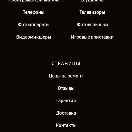
Телефоны
Телевизоры
Фотоаппараты
Фотовспышки
Видеомикшеры
Игровые приставки
СТРАНИЦЫ
Цены на ремонт
Отзывы
Гарантия
Доставка
Контакты