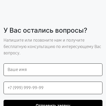
У Вас остались вопросы?
Напишите или позвоните нам и получите
бесплатную консультацию по интересующему Вас
вопросу.
Отправить заявку