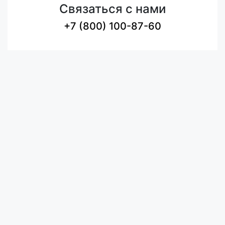
Связаться с нами
+7 (800) 100-87-60