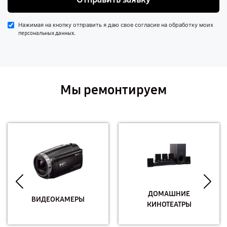
Нажимая на кнопку отправить я даю свое согласие на обработку моих
.
персональных данных
Мы ремонтируем
ДОМАШНИЕ
ВИДЕОКАМЕРЫ
КИНОТЕАТРЫ