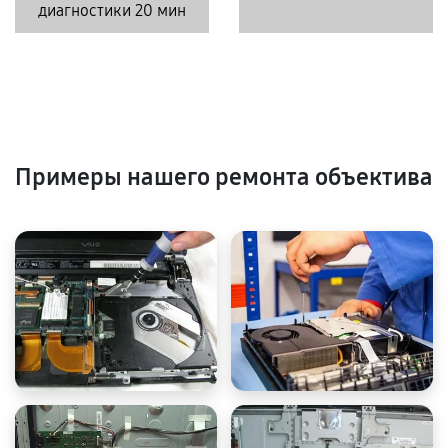
диагностики 20 мин
Примеры нашего ремонта объектива