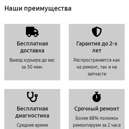
Наши преимущества
Бесплатная
Гарантия до 2-х
доставка
лет
Выезд курьера до вас
Распространяется как
за 30 мин.
на ремонт, так и на
запчасти
Бесплатная
Срочный ремонт
диагностика
Более 88% поломок
Среднее время
ремонтируем за 2 часа