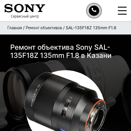
Сервисный центр
/
/
SAL-135F18Z 135mm F1.8
Главная
Ремонт объективов
Ремонт объектива Sony SAL-
135F18Z 135mm F1.8 в Казани