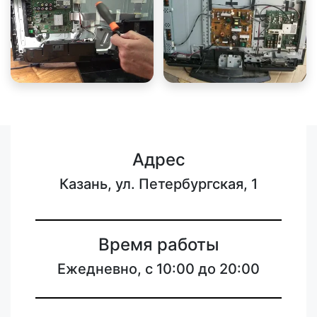
Адрес
Казань, ул. Петербургская, 1
Время работы
Ежедневно, с 10:00 до 20:00