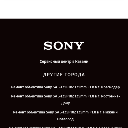
Сервисный центр в Казани
ДРУГИЕ ГОРОДА
Ремонт объектива Sony SAL-135F18Z 135mm F1.8 в г. Краснодар
Ремонт объектива Sony SAL-135F18Z 135mm F1.8 в г. Ростов-на-
Дону
Ремонт объектива Sony SAL-135F18Z 135mm F1.8 в г. Нижний
Новгород