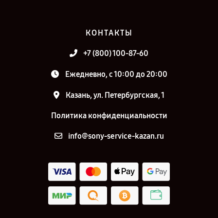
КОНТАКТЫ
+7 (800) 100-87-60
Ежедневно, с 10:00 до 20:00
Казань, ул. Петербургская, 1
Политика конфиденциальности
info@sony-service-kazan.ru