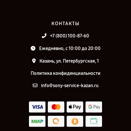
КОНТАКТЫ
+7 (800) 100-87-60
Ежедневно, с 10:00 до 20:00
Казань, ул. Петербургская, 1
Политика конфиденциальности
info@sony-service-kazan.ru