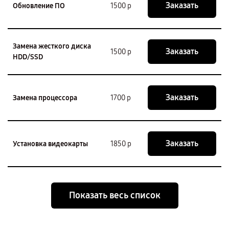
Заказать
Обновление ПО
1500 р
Замена жесткого диска
Заказать
1500 р
HDD/SSD
Заказать
Замена процессора
1700 р
Заказать
Установка видеокарты
1850 р
Показать весь список