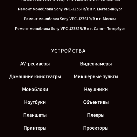
Ремонт моноблока Sony VPC-J23S1R/B в г. Екатеринбург
Ремонт моноблока Sony VPC-J23S1R/B в г. Москва
Ремонт моноблока Sony VPC-J23S1R/B в г. Санкт-Петербург
УСТРОЙСТВА
AV-ресиверы
Видеокамеры
Домашние кинотеатры
Микшерные пульты
Моноблоки
Наушники
Ноутбуки
Объективы
Планшеты
Плееры
Принтеры
Проекторы