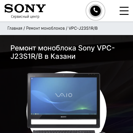
Сервисный центр
/
/
VPC-J23S1R/B
Главная
Ремонт моноблоков
Ремонт моноблока Sony VPC-
J23S1R/B в Казани