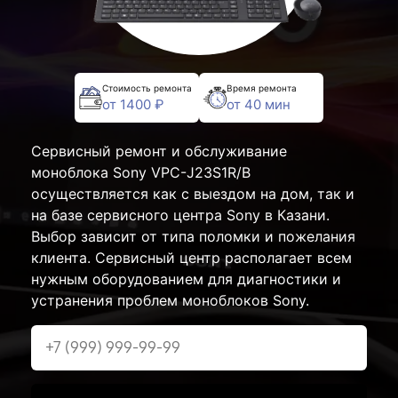
Стоимость ремонта
Время ремонта
от 1400 ₽
от 40 мин
Сервисный ремонт и обслуживание
моноблока Sony VPC-J23S1R/B
осуществляется как с выездом на дом, так и
на базе сервисного центра Sony в Казани.
Выбор зависит от типа поломки и пожелания
клиента. Сервисный центр располагает всем
нужным оборудованием для диагностики и
устранения проблем моноблоков Sony.