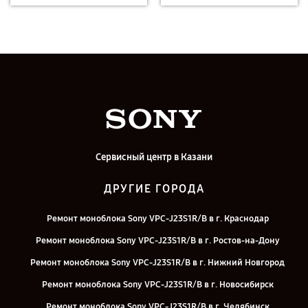
Сервисный центр в Казани
ДРУГИЕ ГОРОДА
Ремонт моноблока Sony VPC-J23S1R/B в г. Краснодар
Ремонт моноблока Sony VPC-J23S1R/B в г. Ростов-на-Дону
Ремонт моноблока Sony VPC-J23S1R/B в г. Нижний Новгород
Ремонт моноблока Sony VPC-J23S1R/B в г. Новосибирск
Ремонт моноблока Sony VPC-J23S1R/B в г. Челябинск