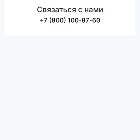
Связаться с нами
+7 (800) 100-87-60