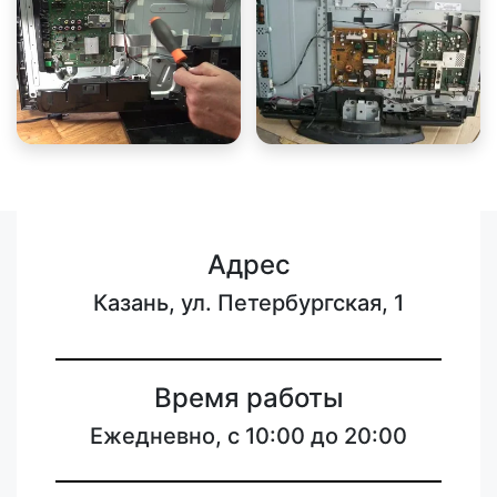
Адрес
Казань, ул. Петербургская, 1
Время работы
Ежедневно, с 10:00 до 20:00