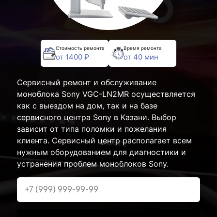
Стоимость ремонта
Время ремонта
от 1400 ₽
от 40 мин
Сервисный ремонт и обслуживание
моноблока Sony VGC-LN2MR осуществляется
как с выездом на дом, так и на базе
сервисного центра Sony в Казани. Выбор
зависит от типа поломки и пожелания
клиента. Сервисный центр располагает всем
нужным оборудованием для диагностики и
устранения проблем моноблоков Sony.