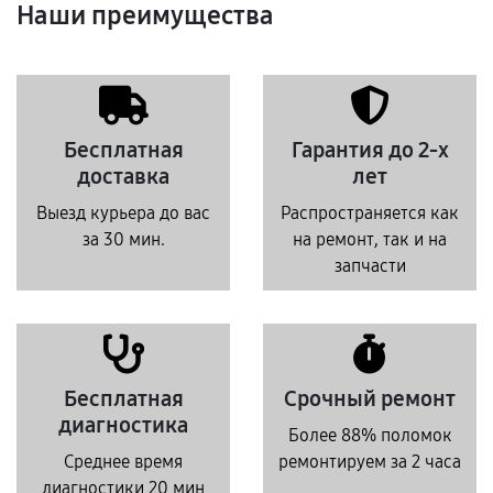
Наши преимущества
Бесплатная
Гарантия до 2-х
доставка
лет
Выезд курьера до вас
Распространяется как
за 30 мин.
на ремонт, так и на
запчасти
Бесплатная
Срочный ремонт
диагностика
Более 88% поломок
Среднее время
ремонтируем за 2 часа
диагностики 20 мин