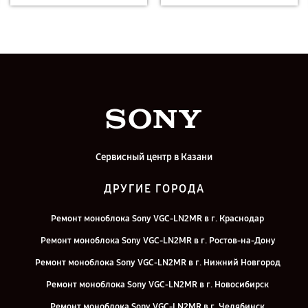
Сервисный центр в Казани
ДРУГИЕ ГОРОДА
Ремонт моноблока Sony VGC-LN2MR в г. Краснодар
Ремонт моноблока Sony VGC-LN2MR в г. Ростов-на-Дону
Ремонт моноблока Sony VGC-LN2MR в г. Нижний Новгород
Ремонт моноблока Sony VGC-LN2MR в г. Новосибирск
Ремонт моноблока Sony VGC-LN2MR в г. Челябинск