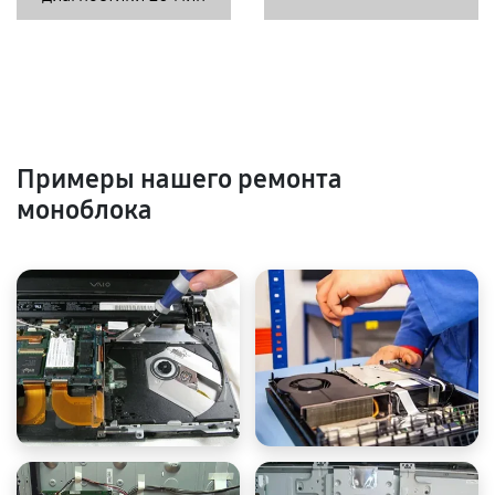
Примеры нашего ремонта
моноблока