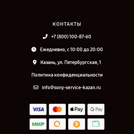
КОНТАКТЫ
+7 (800) 100-87-60
Ежедневно, с 10:00 до 20:00
Казань, ул. Петербургская, 1
Политика конфиденциальности
info@sony-service-kazan.ru