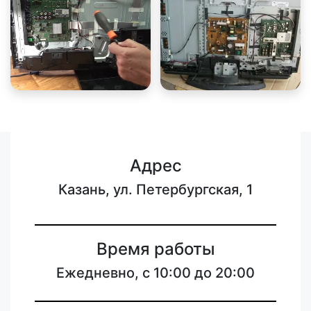
Адрес
Казань, ул. Петербургская, 1
Время работы
Ежедневно, с 10:00 до 20:00