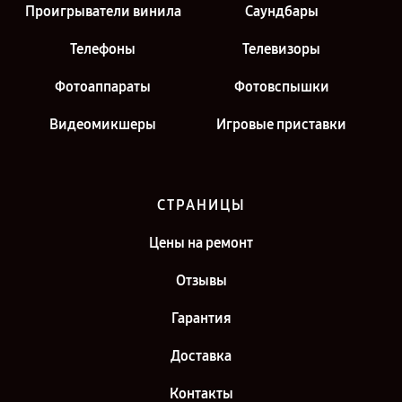
Проигрыватели винила
Саундбары
Телефоны
Телевизоры
Фотоаппараты
Фотовспышки
Видеомикшеры
Игровые приставки
СТРАНИЦЫ
Цены на ремонт
Отзывы
Гарантия
Доставка
Контакты