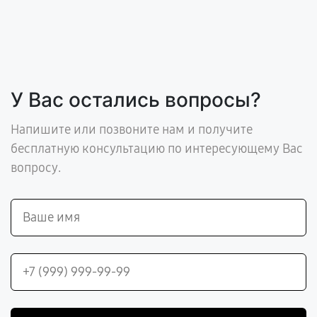
У Вас остались вопросы?
Напишите или позвоните нам и получите
бесплатную консультацию по интересующему Вас
вопросу.