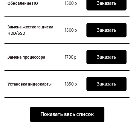
Заказать
Обновление ПО
1500 р
Замена жесткого диска
Заказать
1500 р
HDD/SSD
Заказать
Замена процессора
1700 р
Заказать
Установка видеокарты
1850 р
Показать весь список