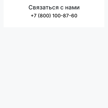
Связаться с нами
+7 (800) 100-87-60