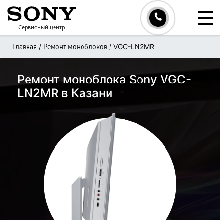
Сервисный центр
/
/
VGC-LN2MR
Главная
Ремонт моноблоков
Ремонт моноблока Sony VGC-
LN2MR в Казани