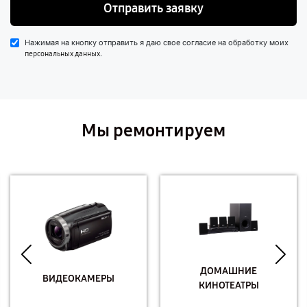
Отправить заявку
Нажимая на кнопку отправить я даю свое согласие на обработку моих
.
персональных данных
Мы ремонтируем
ДОМАШНИЕ
ВИДЕОКАМЕРЫ
КИНОТЕАТРЫ