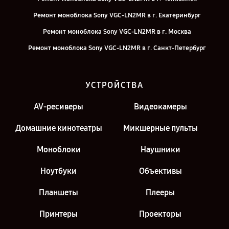
Ремонт моноблока Sony VGC-LN2MR в г. Екатеринбург
Ремонт моноблока Sony VGC-LN2MR в г. Москва
Ремонт моноблока Sony VGC-LN2MR в г. Санкт-Петербург
УСТРОЙСТВА
AV-ресиверы
Видеокамеры
Домашние кинотеатры
Микшерные пульты
Моноблоки
Наушники
Ноутбуки
Объективы
Планшеты
Плееры
Принтеры
Проекторы