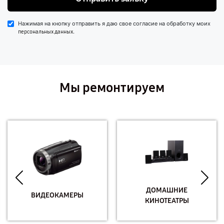
Нажимая на кнопку отправить я даю свое согласие на обработку моих
.
персональных данных
Мы ремонтируем
ДОМАШНИЕ
ВИДЕОКАМЕРЫ
КИНОТЕАТРЫ