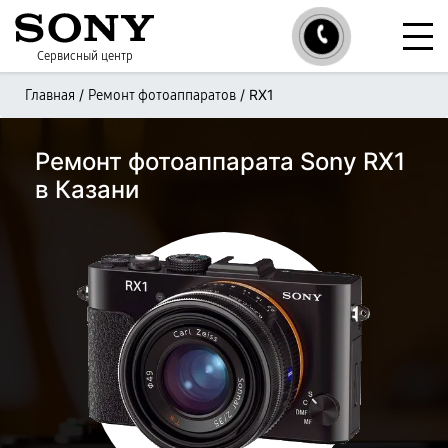
Сервисный центр
/
/
RX1
Главная
Ремонт фотоаппаратов
Ремонт фотоаппарата Sony RX1
в Казани