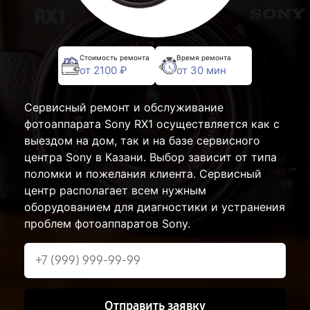
Стоимость ремонта
Время ремонта
от 2100 ₽
от 30 мин
Сервисный ремонт и обслуживание
фотоаппарата Sony RX1 осуществляется как с
выездом на дом, так и на базе сервисного
центра Sony в Казани. Выбор зависит от типа
поломки и пожелания клиента. Сервисный
центр располагает всем нужным
оборудованием для диагностики и устранения
проблем фотоаппаратов Sony.
Отправить заявку