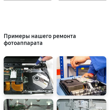
Примеры нашего ремонта
фотоаппарата