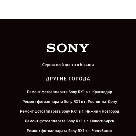
Сервисный центр в Казани
ДРУГИЕ ГОРОДА
Ремонт фотоаппарата Sony RX1 в г. Краснодар
Ремонт фотоаппарата Sony RX1 в г. Ростов-на-Дону
Ремонт фотоаппарата Sony RX1 в г. Нижний Новгород
Ремонт фотоаппарата Sony RX1 в г. Новосибирск
Ремонт фотоаппарата Sony RX1 в г. Челябинск