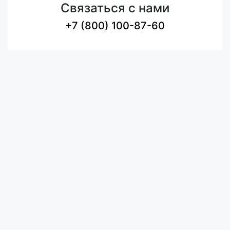
Связаться с нами
+7 (800) 100-87-60