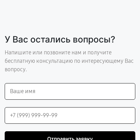
У Вас остались вопросы?
Напишите или позвоните нам и получите
бесплатную консультацию по интересующему Вас
вопросу.
Отправить заявку