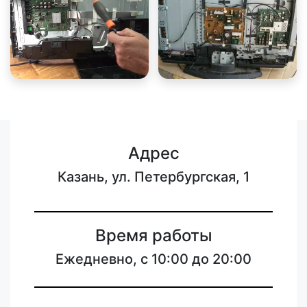
Адрес
Казань, ул. Петербургская, 1
Время работы
Ежедневно, с 10:00 до 20:00