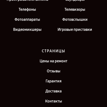
Телефоны
Телевизоры
Фотоаппараты
Фотовспышки
Видеомикшеры
Игровые приставки
СТРАНИЦЫ
Цены на ремонт
Отзывы
Гарантия
Доставка
Контакты