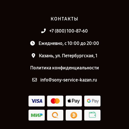
КОНТАКТЫ
+7 (800) 100-87-60
Ежедневно, с 10:00 до 20:00
Казань, ул. Петербургская, 1
Политика конфиденциальности
info@sony-service-kazan.ru