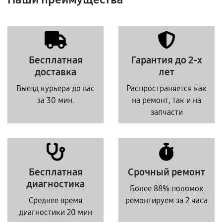
Бесплатная
Гарантия до 2-х
доставка
лет
Выезд курьера до вас
Распространяется как
за 30 мин.
на ремонт, так и на
запчасти
Бесплатная
Срочный ремонт
диагностика
Более 88% поломок
Среднее время
ремонтируем за 2 часа
диагностики 20 мин