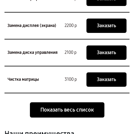
Заказать
Замена дисплея (экрана)
2200 р
Заказать
Замена диска управления
2100 р
Заказать
Чистка матрицы
3100 р
Показать весь список
Наши преимущества