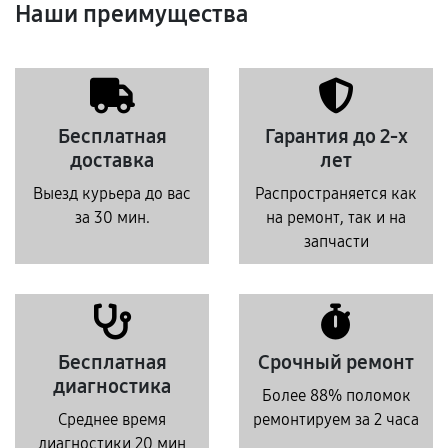
Наши преимущества
Бесплатная
Гарантия до 2-х
доставка
лет
Выезд курьера до вас
Распространяется как
за 30 мин.
на ремонт, так и на
запчасти
Бесплатная
Срочный ремонт
диагностика
Более 88% поломок
Среднее время
ремонтируем за 2 часа
диагностики 20 мин