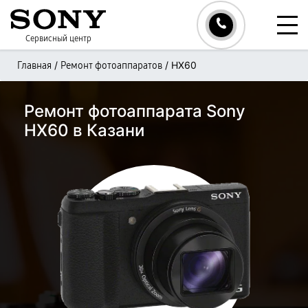
Сервисный центр
/
/
HX60
Главная
Ремонт фотоаппаратов
Ремонт фотоаппарата Sony
HX60 в Казани