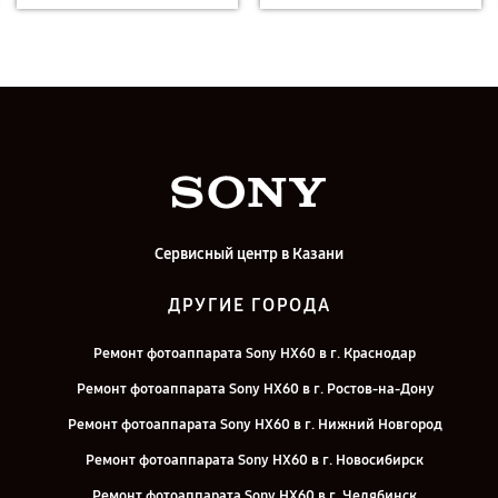
Сервисный центр в Казани
ДРУГИЕ ГОРОДА
Ремонт фотоаппарата Sony HX60 в г. Краснодар
Ремонт фотоаппарата Sony HX60 в г. Ростов-на-Дону
Ремонт фотоаппарата Sony HX60 в г. Нижний Новгород
Ремонт фотоаппарата Sony HX60 в г. Новосибирск
Ремонт фотоаппарата Sony HX60 в г. Челябинск