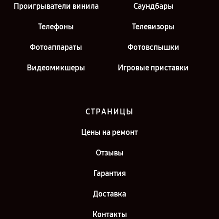
Проигрыватели винила
Саундбары
Телефоны
Телевизоры
Фотоаппараты
Фотовспышки
Видеомикшеры
Игровые приставки
СТРАНИЦЫ
Цены на ремонт
Отзывы
Гарантия
Доставка
Контакты