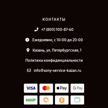
КОНТАКТЫ
+7 (800) 100-87-60
Ежедневно, с 10:00 до 20:00
Казань, ул. Петербургская, 1
Политика конфиденциальности
info@sony-service-kazan.ru