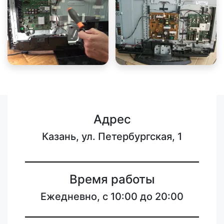
Адрес
Казань, ул. Петербургская, 1
Время работы
Ежедневно, с 10:00 до 20:00