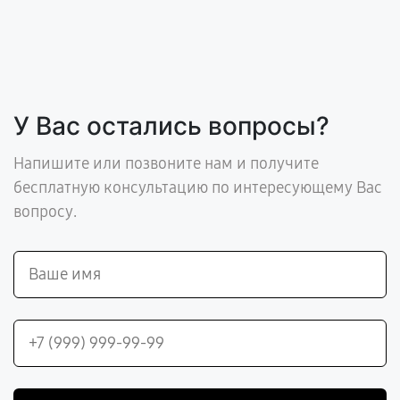
У Вас остались вопросы?
Напишите или позвоните нам и получите
бесплатную консультацию по интересующему Вас
вопросу.