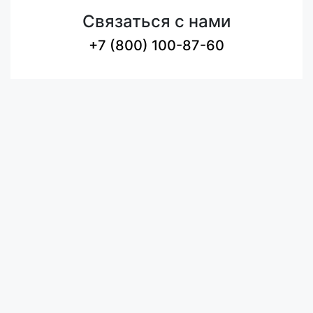
Связаться с нами
+7 (800) 100-87-60