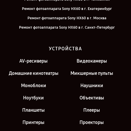
Ремонт фотоаппарата Sony HX60 в г. Екатеринбург
Ремонт фотоаппарата Sony HX60 в г. Москва
Ремонт фотоаппарата Sony HX60 в г. Санкт-Петербург
УСТРОЙСТВА
AV-ресиверы
Видеокамеры
Домашние кинотеатры
Микшерные пульты
Моноблоки
Наушники
Ноутбуки
Объективы
Планшеты
Плееры
Принтеры
Проекторы