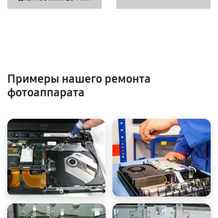
Примеры нашего ремонта
фотоаппарата