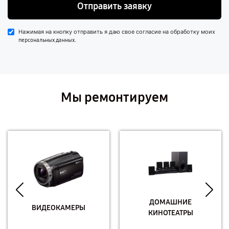
Отправить заявку
Нажимая на кнопку отправить я даю свое согласие на обработку моих
.
персональных данных
Мы ремонтируем
ДОМАШНИЕ
ВИДЕОКАМЕРЫ
КИНОТЕАТРЫ