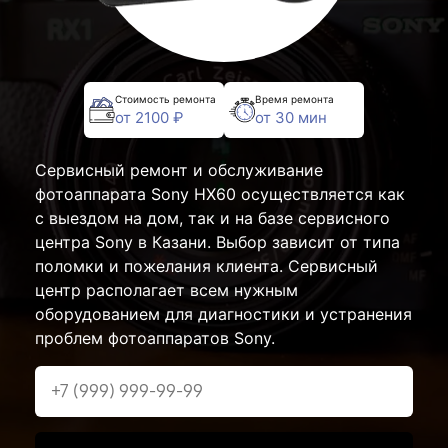
Стоимость ремонта
Время ремонта
от 2100 ₽
от 30 мин
Сервисный ремонт и обслуживание
фотоаппарата Sony HX60 осуществляется как
с выездом на дом, так и на базе сервисного
центра Sony в Казани. Выбор зависит от типа
поломки и пожелания клиента. Сервисный
центр располагает всем нужным
оборудованием для диагностики и устранения
проблем фотоаппаратов Sony.