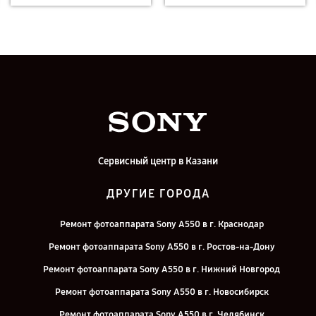
Сервисный центр в Казани
ДРУГИЕ ГОРОДА
Ремонт фотоаппарата Sony A550 в г. Краснодар
Ремонт фотоаппарата Sony A550 в г. Ростов-на-Дону
Ремонт фотоаппарата Sony A550 в г. Нижний Новгород
Ремонт фотоаппарата Sony A550 в г. Новосибирск
Ремонт фотоаппарата Sony A550 в г. Челябинск