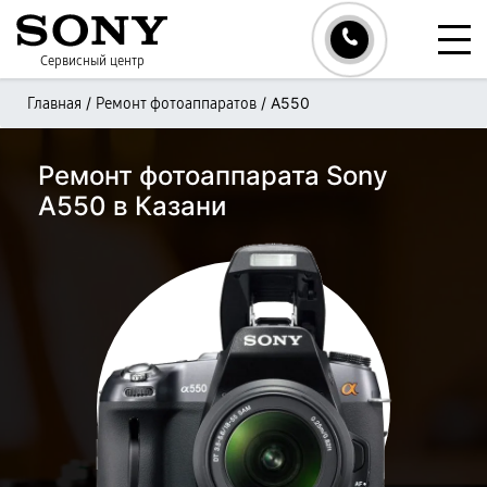
Сервисный центр
/
/
A550
Главная
Ремонт фотоаппаратов
Ремонт фотоаппарата Sony
A550 в Казани