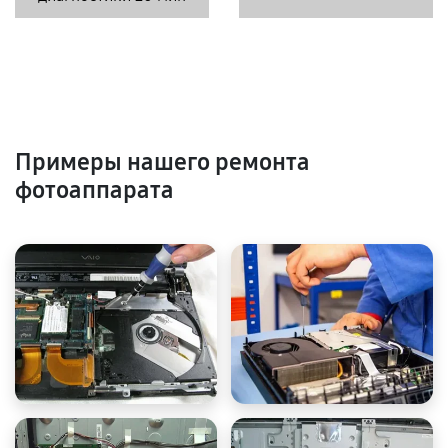
Примеры нашего ремонта
фотоаппарата