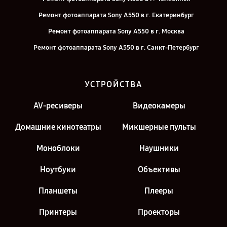
Ремонт фотоаппарата Sony A550 в г. Екатеринбург
Ремонт фотоаппарата Sony A550 в г. Москва
Ремонт фотоаппарата Sony A550 в г. Санкт-Петербург
УСТРОЙСТВА
AV-ресиверы
Видеокамеры
Домашние кинотеатры
Микшерные пульты
Моноблоки
Наушники
Ноутбуки
Объективы
Планшеты
Плееры
Принтеры
Проекторы