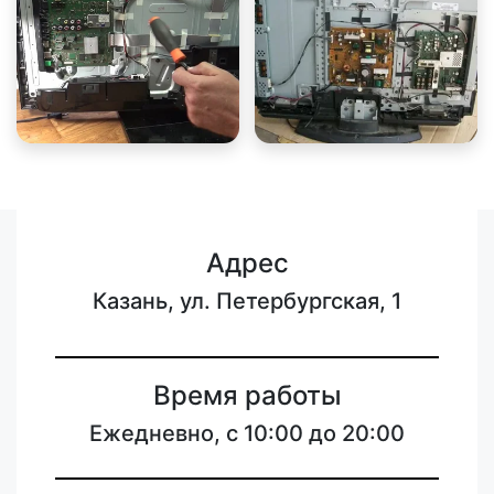
Адрес
Казань, ул. Петербургская, 1
Время работы
Ежедневно, с 10:00 до 20:00