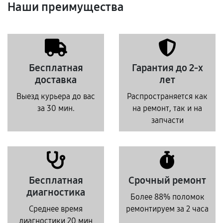
Наши преимущества
Бесплатная
Гарантия до 2-х
доставка
лет
Выезд курьера до вас
Распространяется как
за 30 мин.
на ремонт, так и на
запчасти
Бесплатная
Срочный ремонт
диагностика
Более 88% поломок
Среднее время
ремонтируем за 2 часа
диагностики 20 мин