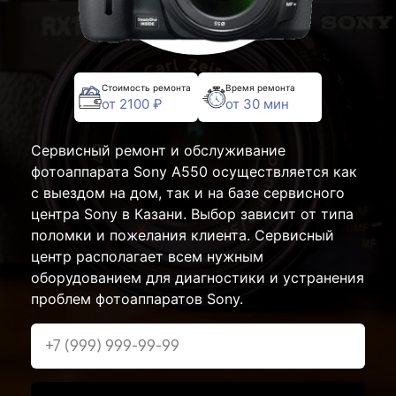
Стоимость ремонта
Время ремонта
от 2100 ₽
от 30 мин
Сервисный ремонт и обслуживание
фотоаппарата Sony A550 осуществляется как
с выездом на дом, так и на базе сервисного
центра Sony в Казани. Выбор зависит от типа
поломки и пожелания клиента. Сервисный
центр располагает всем нужным
оборудованием для диагностики и устранения
проблем фотоаппаратов Sony.