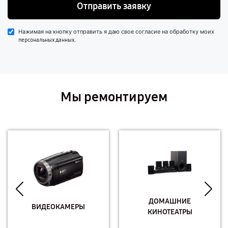
Отправить заявку
Нажимая на кнопку отправить я даю свое согласие на обработку моих
.
персональных данных
Мы ремонтируем
ДОМАШНИЕ
ВИДЕОКАМЕРЫ
КИНОТЕАТРЫ