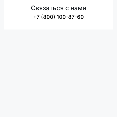
Связаться с нами
+7 (800) 100-87-60