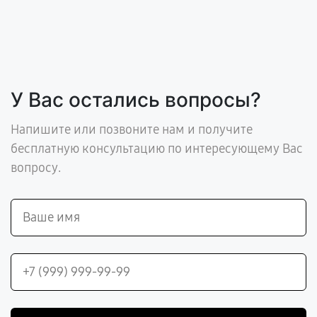
У Вас остались вопросы?
Напишите или позвоните нам и получите
бесплатную консультацию по интересующему Вас
вопросу.