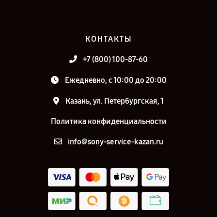
КОНТАКТЫ
+7 (800) 100-87-60
Ежедневно, с 10:00 до 20:00
Казань, ул. Петербургская, 1
Политика конфиденциальности
info@sony-service-kazan.ru