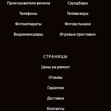
Проигрыватели винила
Саундбары
Телефоны
Телевизоры
Фотоаппараты
Фотовспышки
Видеомикшеры
Игровые приставки
СТРАНИЦЫ
Цены на ремонт
Отзывы
Гарантия
Доставка
Контакты